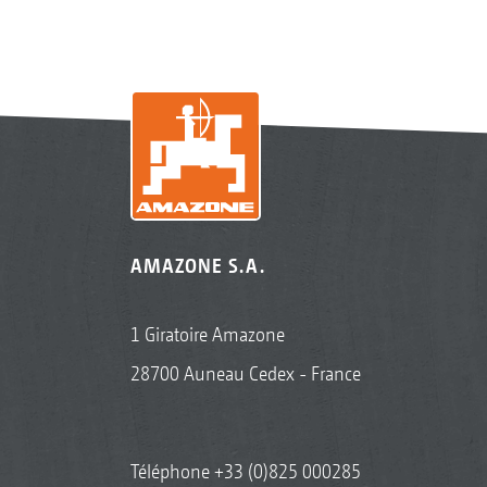
AMAZONE S.A.
1 Giratoire Amazone
28700 Auneau Cedex - France
Téléphone
+33 (0)825 000285