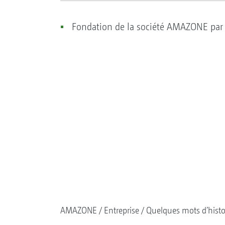
Fondation de la société AMAZONE par 
AMAZONE
Entreprise
Quelques mots d’histo