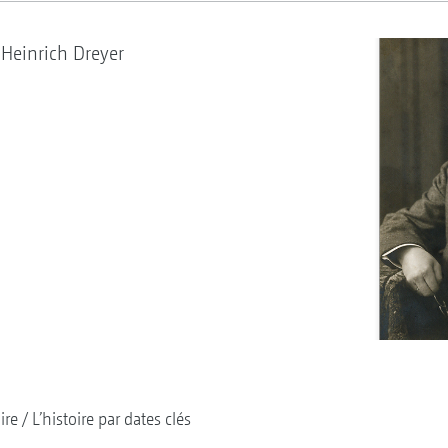
Heinrich Dreyer
ire
L’histoire par dates clés