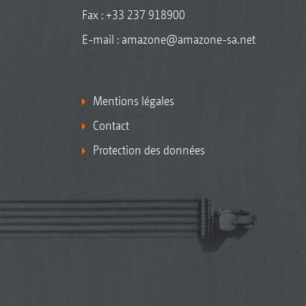
Fax : +33 237 918900
E-mail :
amazone@amazone-sa.net
Mentions légales
Contact
Protection des données