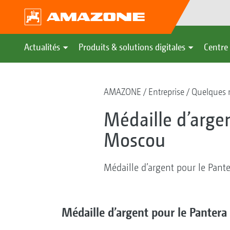
Actualités
Produits & solutions digitales
Centre 
AMAZONE
Entreprise
Quelques m
Médaille d’arge
Moscou
Médaille d’argent pour le Pan
Médaille d’argent pour le Panter