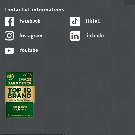
Contact et informations
Facebook
TikTok
Instagram
linkedIn
Youtube