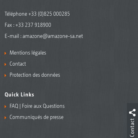
Téléphone
+33 (0)825 000285
Fax : +33 237 918900
E-mail :
amazone@amazone-sa.net
Mentions légales
Contact
Protection des données
Quick Links
FAQ | Foire aux Questions
Communiqués de presse
Contact