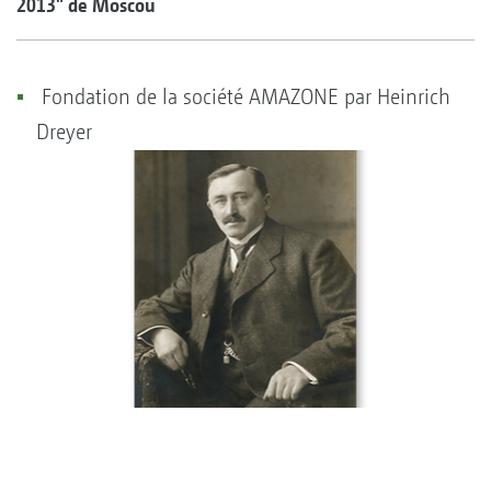
2013" de Moscou
Fondation de la société AMAZONE par Heinrich
Dreyer