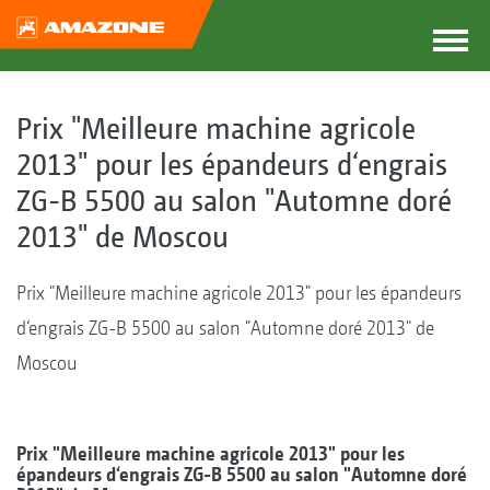
Prix "Meilleure machine agricole
2013" pour les épandeurs d‘engrais
ZG-B 5500 au salon "Automne doré
2013" de Moscou
Prix "Meilleure machine agricole 2013" pour les épandeurs
d‘engrais ZG-B 5500 au salon "Automne doré 2013" de
Moscou
Prix "Meilleure machine agricole 2013" pour les
épandeurs d‘engrais ZG-B 5500 au salon "Automne doré