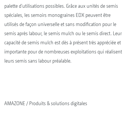
palette d'utilisations possibles. Grâce aux unités de semis
spéciales, les semoirs monograines EDX peuvent être
utilisés de façon universelle et sans modification pour le
semis après labour, le semis mulch ou le semis direct. Leur
capacité de semis mulch est dès à présent très appréciée et
importante pour de nombreuses exploitations qui réalisent
leurs semis sans labour préalable.
AMAZONE
Produits & solutions digitales