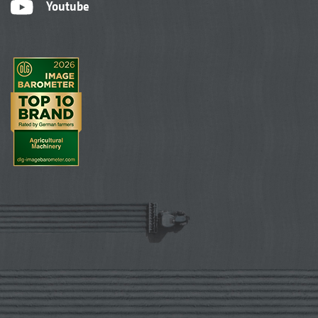
Youtube