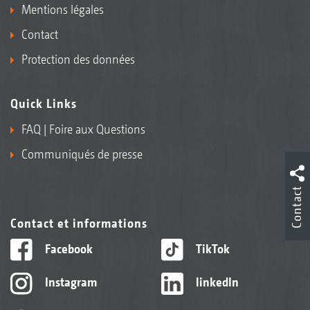
Mentions légales
Contact
Protection des données
Quick Links
FAQ | Foire aux Questions
Communiqués de presse
Contact
Contact et informations
Facebook
TikTok
Instagram
linkedIn