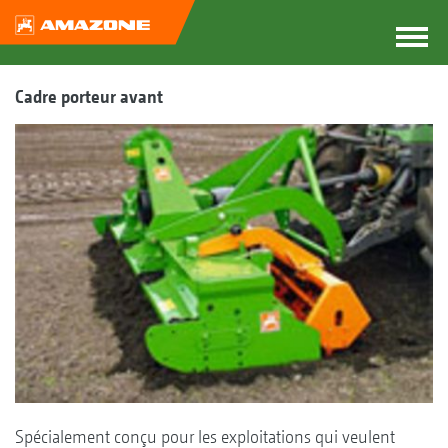
Cadre porteur avant
Spécialement conçu pour les exploitations qui veulent