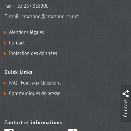
Fax : +33 237 918900
E-mail :
amazone@amazone-sa.net
Mentions légales
Contact
Protection des données
Quick Links
FAQ | Foire aux Questions
Communiqués de presse
Contact
Contact et informations