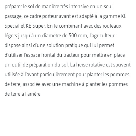
préparer le sol de manière très intensive en un seul
passage, ce cadre porteur avant est adapté à la gamme KE
Special et KE Super. En le combinant avec des rouleaux
légers jusqu'à un diamètre de 500 mm, l'agriculteur
dispose ainsi d'une solution pratique qui lui permet
d'utiliser l'espace frontal du tracteur pour mettre en place
un outil de préparation du sol. La herse rotative est souvent
utilisée à l'avant particulièrement pour planter les pommes
de terre, associée avec une machine à planter les pommes
de terre à l'arrière.