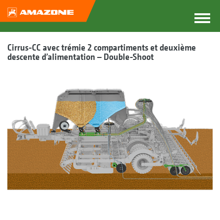
Cirrus-CC avec trémie 2 compartiments et deuxième
descente d’alimentation – Double-Shoot