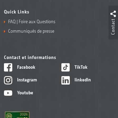
Quick Links
Contact
FAQ | Foire aux Questions
Communiqués de presse
Contact et informations
Facebook
TikTok
Instagram
linkedIn
Youtube