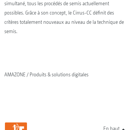
simultané, tous les procédés de semis actuellement
possibles. Grâce à son concept, le Cirrus-CC définit des
critères totalement nouveaux au niveau de la technique de
semis.
AMAZONE
Produits & solutions digitales
En haut