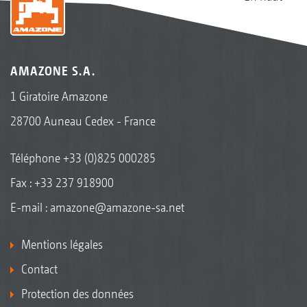
AMAZONE S.A.
1 Giratoire Amazone
28700 Auneau Cedex - France
Téléphone
+33 (0)825 000285
Fax : +33 237 918900
E-mail :
amazone@amazone-sa.net
Mentions légales
Contact
Protection des données