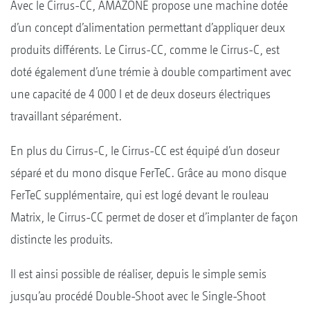
Avec le Cirrus-CC, AMAZONE propose une machine dotée
d’un concept d’alimentation permettant d’appliquer deux
produits différents. Le Cirrus-CC, comme le Cirrus-C, est
doté également d’une trémie à double compartiment avec
une capacité de 4 000 l et de deux doseurs électriques
travaillant séparément.
En plus du Cirrus-C, le Cirrus-CC est équipé d’un doseur
séparé et du mono disque FerTeC. Grâce au mono disque
FerTeC supplémentaire, qui est logé devant le rouleau
Matrix, le Cirrus-CC permet de doser et d’implanter de façon
distincte les produits.
Il est ainsi possible de réaliser, depuis le simple semis
jusqu’au procédé Double-Shoot avec le Single-Shoot