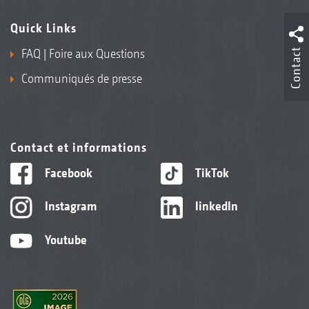
Quick Links
FAQ | Foire aux Questions
Contact
Communiqués de presse
Contact et informations
Facebook
TikTok
Instagram
linkedIn
Youtube