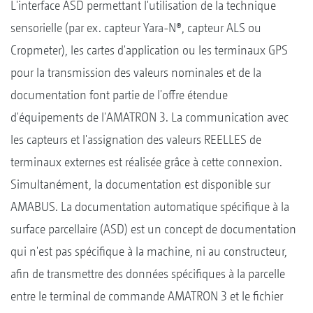
L'interface ASD permettant l'utilisation de la technique
sensorielle (par ex. capteur Yara-N®, capteur ALS ou
Cropmeter), les cartes d'application ou les terminaux GPS
pour la transmission des valeurs nominales et de la
documentation font partie de l'offre étendue
d'équipements de l'AMATRON 3. La communication avec
les capteurs et l'assignation des valeurs REELLES de
terminaux externes est réalisée grâce à cette connexion.
Simultanément, la documentation est disponible sur
AMABUS. La documentation automatique spécifique à la
surface parcellaire (ASD) est un concept de documentation
qui n'est pas spécifique à la machine, ni au constructeur,
afin de transmettre des données spécifiques à la parcelle
entre le terminal de commande AMATRON 3 et le fichier