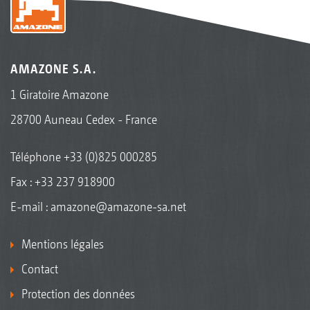
AMAZONE S.A.
1 Giratoire Amazone
28700 Auneau Cedex - France
Téléphone
+33 (0)825 000285
Fax : +33 237 918900
E-mail :
amazone@amazone-sa.net
Mentions légales
Contact
Protection des données