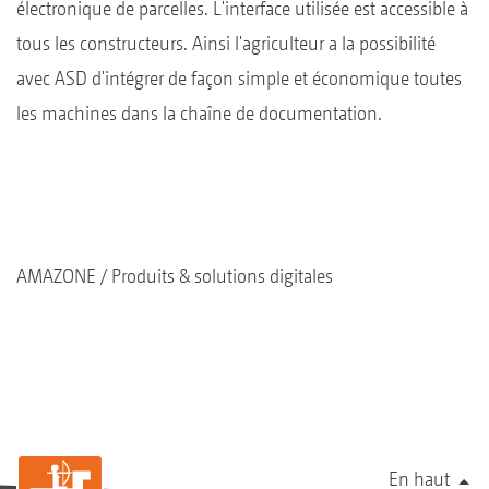
électronique de parcelles. L'interface utilisée est accessible à
tous les constructeurs. Ainsi l'agriculteur a la possibilité
avec ASD d'intégrer de façon simple et économique toutes
les machines dans la chaîne de documentation.
AMAZONE
Produits & solutions digitales
En haut