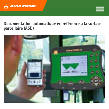
Documentation automatique en référence à la surface
parcellaire (ASD)