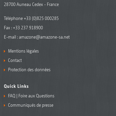
28700 Auneau Cedex - France
Téléphone
+33 (0)825 000285
Fax : +33 237 918900
E-mail :
amazone@amazone-sa.net
Mentions légales
Contact
Protection des données
Quick Links
FAQ | Foire aux Questions
Communiqués de presse