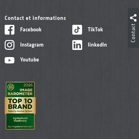
Contact et informations
Contact
Facebook
TikTok
Instagram
linkedIn
Youtube