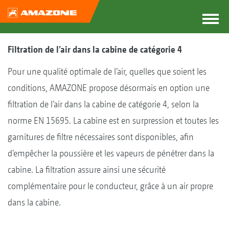
Filtration de l’air dans la cabine de catégorie 4
Pour une qualité optimale de l’air, quelles que soient les
conditions, AMAZONE propose désormais en option une
filtration de l’air dans la cabine de catégorie 4, selon la
norme EN 15695. La cabine est en surpression et toutes les
garnitures de filtre nécessaires sont disponibles, afin
d’empêcher la poussière et les vapeurs de pénétrer dans la
cabine. La filtration assure ainsi une sécurité
complémentaire pour le conducteur, grâce à un air propre
dans la cabine.