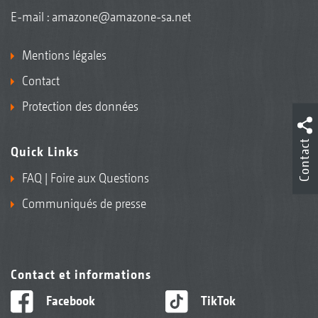
E-mail :
amazone@amazone-sa.net
Mentions légales
Contact
Protection des données
Contact
Quick Links
FAQ | Foire aux Questions
Communiqués de presse
Contact et informations
Facebook
TikTok