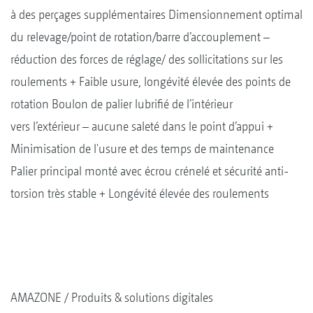
à des perçages supplémentaires Dimensionnement optimal
du relevage/point de rotation/barre d’accouplement –
réduction des forces de réglage/ des sollicitations sur les
roulements + Faible usure, longévité élevée des points de
rotation Boulon de palier lubrifié de l’intérieur
vers l’extérieur – aucune saleté dans le point d’appui +
Minimisation de l'usure et des temps de maintenance
Palier principal monté avec écrou crénelé et sécurité anti-
torsion très stable + Longévité élevée des roulements
AMAZONE
Produits & solutions digitales