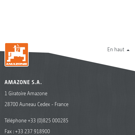
En haut
AMAZONE S.A.
1 Giratoire Amazone
28700 Auneau Cedex - France
Téléphone
+33 (0)825 000285
Fax : +33 237 918900