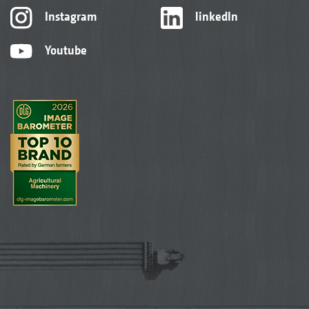
Instagram
linkedIn
Youtube