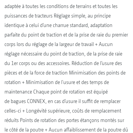
adaptée à toutes les conditions de terrains et toutes les
puissances de tracteurs Réglage simple, au principe
identique à celui d’une charrue standard, adaptation
parfaite du point de traction et de la prise de raie du premier
corps lors du réglage de la largeur de travail + Aucun
réglage nécessaire du point de traction, de la prise de raie
du 1er corps ou des accessoires. Réduction de l’usure des
pièces et de la force de traction Minimisation des points de
rotation + Minimisation de l'usure et des temps de
maintenance Chaque point de rotation est équipé
de bagues CONNEX, en cas d’usure il suffit de remplacer
celles-ci + Longévité supérieure, coûts de remplacement
réduits Points de rotation des portes étançons montés sur
le côté de la poutre + Aucun affaiblissement de la poutre dû