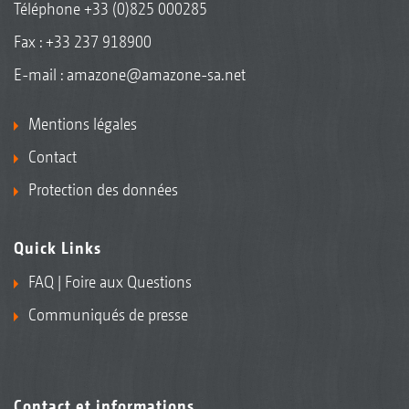
Téléphone
+33 (0)825 000285
Fax : +33 237 918900
E-mail :
amazone@amazone-sa.net
Mentions légales
Contact
Protection des données
Quick Links
FAQ | Foire aux Questions
Communiqués de presse
Contact et informations