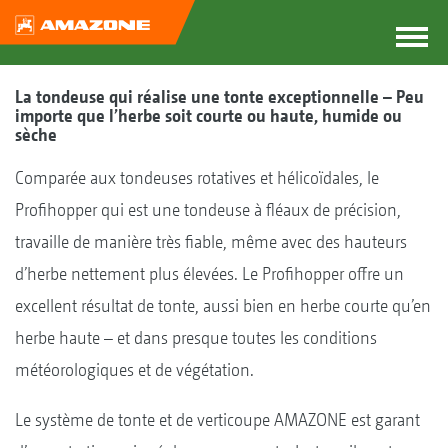
La tondeuse qui réalise une tonte ­exceptionnelle – Peu
importe que l’herbe soit courte ou haute, humide ou
sèche
Comparée aux tondeuses rotatives et hélicoïdales, le
Profihopper qui est une tondeuse à fléaux de précision,
travaille de manière très fiable, même avec des hauteurs
d’herbe nettement plus élevées. Le Profihopper offre un
excellent résultat de tonte, aussi bien en herbe courte qu’en
herbe haute – et dans presque toutes les conditions
météorologiques et de végétation.
Le système de tonte et de verticoupe AMAZONE est garant