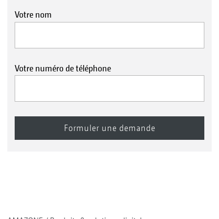
Votre nom
Votre numéro de téléphone