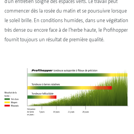
d’un entretien soigné des espaces verts. Le travail peut
commencer dès la rosée du matin et se poursuivre lorsque
le soleil brille. En conditions humides, dans une végétation
très dense ou encore face à de l’herbe haute, le Profihopper
fournit toujours un résultat de première qualité.