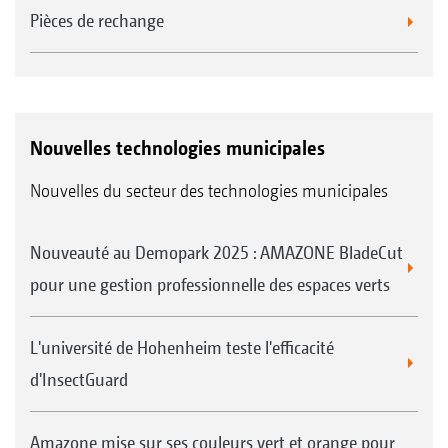
Pièces de rechange
Nouvelles technologies municipales
Nouvelles du secteur des technologies municipales
Nouveauté au Demopark 2025 : AMAZONE BladeCut
pour une gestion professionnelle des espaces verts
L'université de Hohenheim teste l'efficacité
d'InsectGuard
Amazone mise sur ses couleurs vert et orange pour