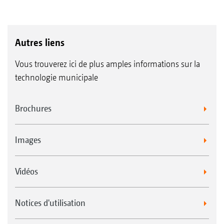
Autres liens
Vous trouverez ici de plus amples informations sur la
technologie municipale
Brochures
Images
Vidéos
Notices d'utilisation