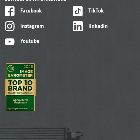
Facebook
TikTok
Instagram
linkedIn
Youtube