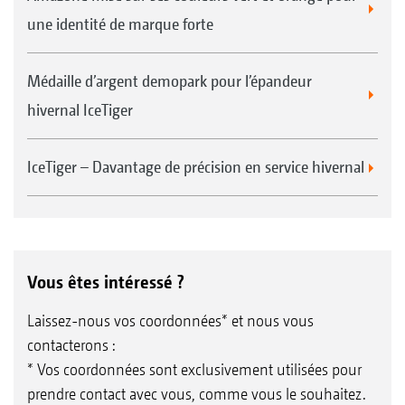
une identité de marque forte
Médaille d’argent demopark pour l’épandeur
hivernal IceTiger
IceTiger – Davantage de précision en service hivernal
Vous êtes intéressé ?
Laissez-nous vos coordonnées* et nous vous
contacterons :
* Vos coordonnées sont exclusivement utilisées pour
prendre contact avec vous, comme vous le souhaitez.