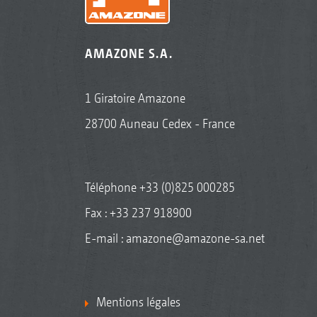
AMAZONE S.A.
1 Giratoire Amazone
28700 Auneau Cedex - France
Téléphone
+33 (0)825 000285
Fax : +33 237 918900
E-mail :
amazone@amazone-sa.net
Mentions légales