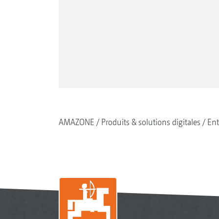
AMAZONE
Produits & solutions digitales
Ent