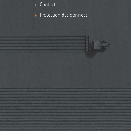
Contact
Protection des données