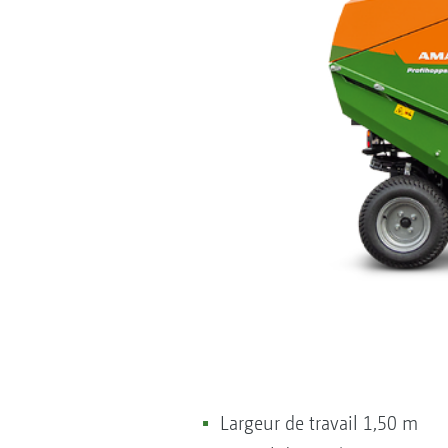
Largeur de travail 1,50 m