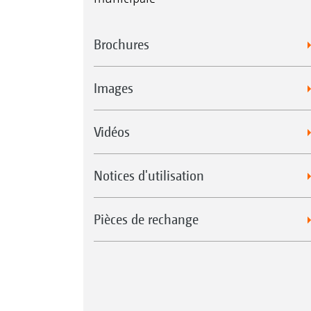
Brochures
Images
Vidéos
Notices d'utilisation
Pièces de rechange