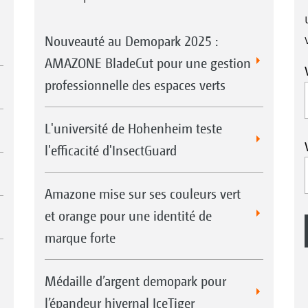
Nouveauté au Demopark 2025 :
AMAZONE BladeCut pour une gestion
professionnelle des espaces verts
L'université de Hohenheim teste
l'efficacité d'InsectGuard
Amazone mise sur ses couleurs vert
et orange pour une identité de
marque forte
Médaille d’argent demopark pour
l’épandeur hivernal IceTiger