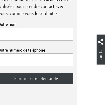
utilisées pour prendre contact avec
vous, comme vous le souhaitez.
Votre nom
Contact
Votre numéro de téléphone