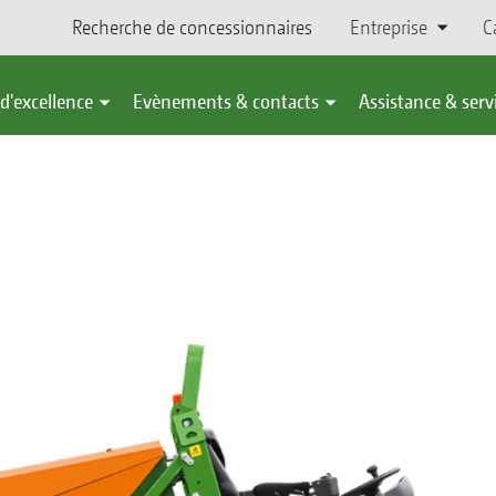
Recherche de concessionnaires
Entreprise
C
d'excellence
Evènements & contacts
Assistance & serv