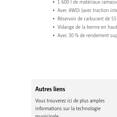
1 600 l de matériaux ramass
Avec 4WDi (avec traction inté
Réservoir de carburant de 55 
Vidange de la benne en haut
Avec 30 % de rendement supp
Autres liens
Vous trouverez ici de plus amples
informations sur la technologie
municipale