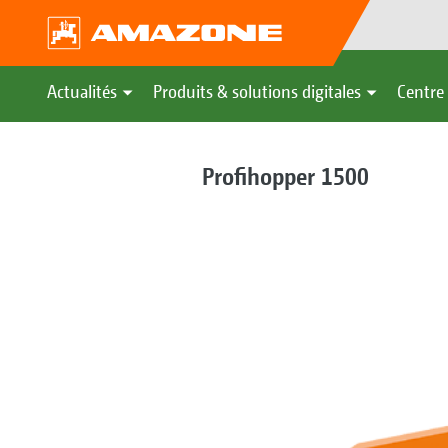
Actualités
Produits & solutions digitales
Centre 
Profihopper 1500