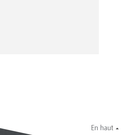
En haut