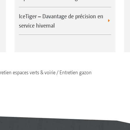
IceTiger – Davantage de précision en
service hivernal
retien espaces verts & voirie
Entretien gazon