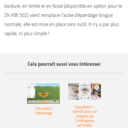
bordure, en limite et en fossé (disponible en option pour le
ZA-XW 502) vient remplacer l’aube d’épandage longue
normale, elle est mise en place sans outil. Il n’y a pas plus
rapide, ni plus simple !
Cela pourrait aussi vous intéresser
EasyMatch –
Simulateur
Identification de
d‘épandage
l’engrais par
l’intelligence
artificielle