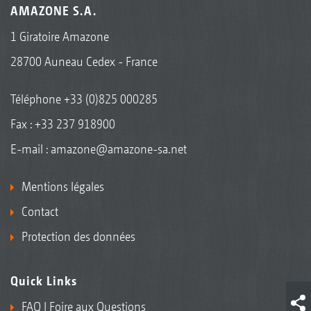
AMAZONE S.A.
1 Giratoire Amazone
28700 Auneau Cedex - France
Téléphone
+33 (0)825 000285
Fax : +33 237 918900
E-mail :
amazone@amazone-sa.net
Mentions légales
Contact
Protection des données
Quick Links
FAQ | Foire aux Questions