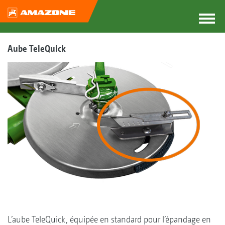
Aube TeleQuick
L’aube TeleQuick, équipée en standard pour l’épandage en