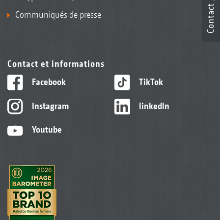
Contact
Communiqués de presse
Contact et informations
Facebook
TikTok
Instagram
linkedIn
Youtube