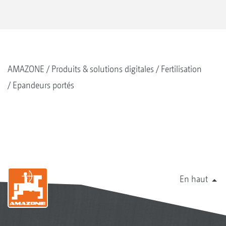
AMAZONE
Produits & solutions digitales
Fertilisation
Epandeurs portés
En haut