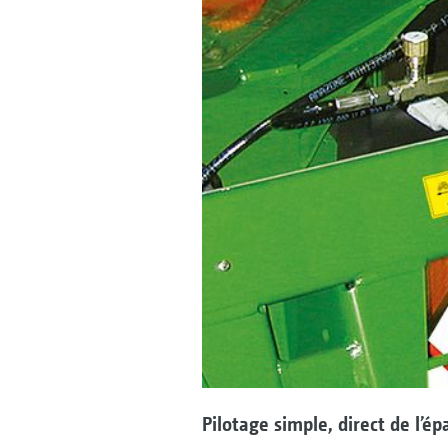
Pilotage simple, direct de l’é