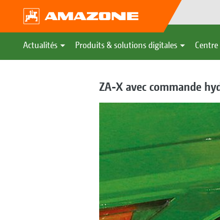
Actualités
Produits & solutions digitales
Centre 
ZA-X avec commande hydr