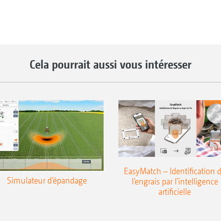
Cela pourrait aussi vous intéresser
EasyMatch – Identification 
Simulateur d‘épandage
l’engrais par l’intelligence
artificielle