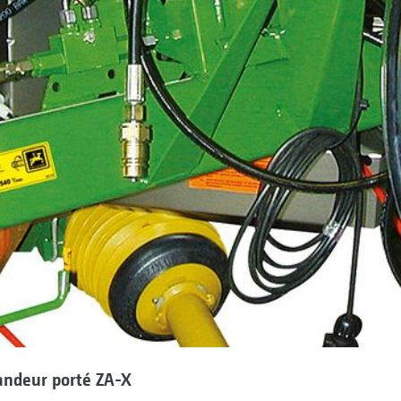
pandeur porté ZA-X