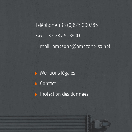
Téléphone
+33 (0)825 000285
Fax : +33 237 918900
E-mail :
amazone@amazone-sa.net
Mentions légales
Contact
Protection des données