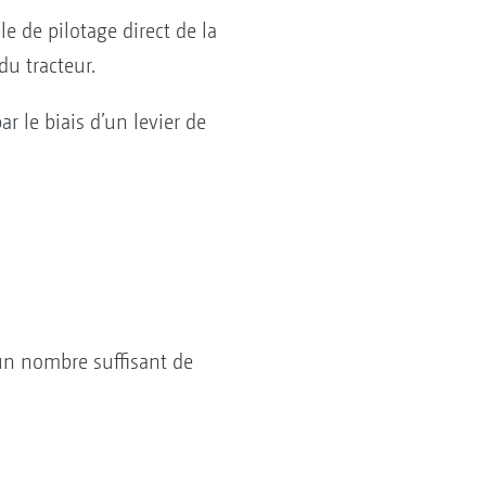
 de pilotage direct de la
du tracteur.
 le biais d’un levier de
un nombre suffisant de