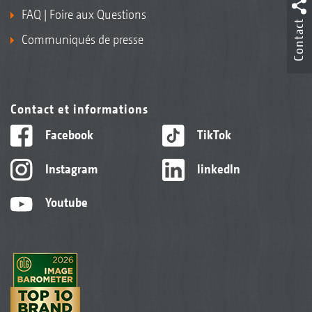
FAQ | Foire aux Questions
Contact
Communiqués de presse
Contact et informations
Facebook
TikTok
Instagram
linkedIn
Youtube