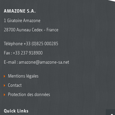
AMAZONE S.A.
1 Giratoire Amazone
28700 Auneau Cedex - France
Téléphone
+33 (0)825 000285
Fax : +33 237 918900
E-mail :
amazone@amazone-sa.net
Mentions légales
Contact
Protection des données
Quick Links