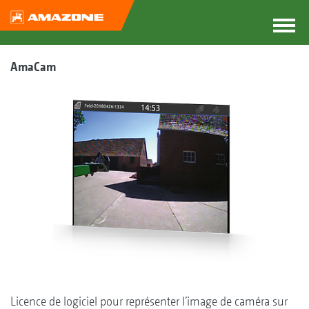
AmaCam
Licence de logiciel pour représenter l’image de caméra sur