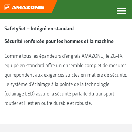
SafetySet – Intégré en standard
Sécurité renforcée pour les hommes et la machine
Comme tous les épandeurs d’engrais AMAZONE, le ZG-TX
équipé en standard offre un ensemble complet de mesures
qui répondent aux exigences strictes en matière de sécurité.
Le système d'éclairage à la pointe de la technologie
(éclairage LED) assure la sécurité parfaite du transport
routier et il est en outre durable et robuste.