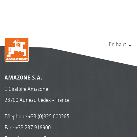
En haut
AMAZONE S.A.
1 Giratoire Amazone
28700 Auneau Cedex - France
Téléphone
+33 (0)825 000285
Fax : +33 237 918900