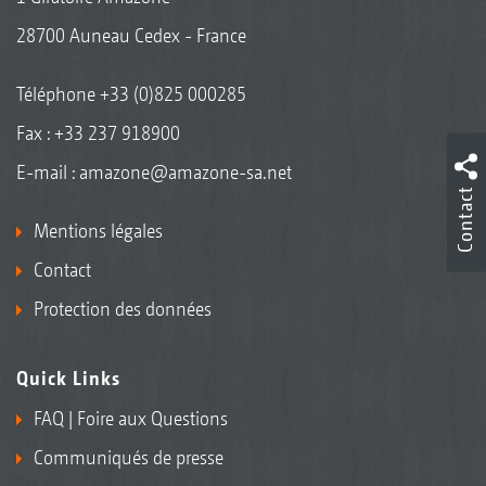
28700 Auneau Cedex - France
Téléphone
+33 (0)825 000285
Fax : +33 237 918900
E-mail :
amazone@amazone-sa.net
Contact
Mentions légales
Contact
Protection des données
Quick Links
FAQ | Foire aux Questions
Communiqués de presse