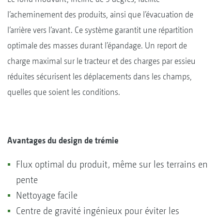
l’acheminement des produits, ainsi que l’évacuation de
l’arrière vers l’avant. Ce système garantit une répartition
optimale des masses durant l’épandage. Un report de
charge maximal sur le tracteur et des charges par essieu
réduites sécurisent les déplacements dans les champs,
quelles que soient les conditions.
Avantages du design de trémie
Flux optimal du produit, même sur les terrains en
pente
Nettoyage facile
Centre de gravité ingénieux pour éviter les