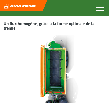
Un flux homogène, grâce à la forme optimale de la
trémie