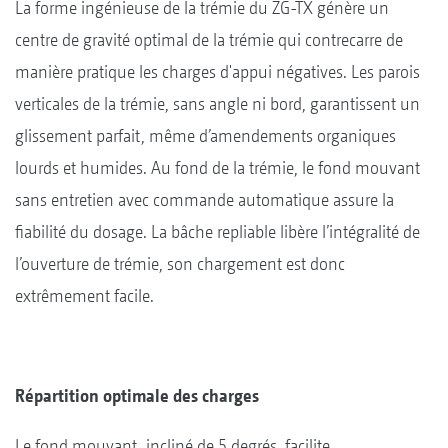
La forme ingénieuse de la trémie du ZG-TX génère un
centre de gravité optimal de la trémie qui contrecarre de
manière pratique les charges d'appui négatives. Les parois
verticales de la trémie, sans angle ni bord, garantissent un
glissement parfait, même d’amendements organiques
lourds et humides. Au fond de la trémie, le fond mouvant
sans entretien avec commande automatique assure la
fiabilité du dosage. La bâche repliable libère l’intégralité de
l’ouverture de trémie, son chargement est donc
extrêmement facile.
Répartition optimale des charges
Le fond mouvant, incliné de 5 degrés, facilite