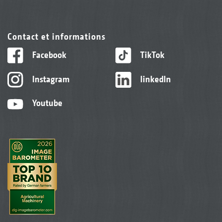
Contact et informations
Facebook
TikTok
Instagram
linkedIn
Youtube