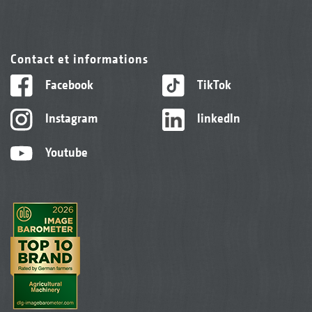
Contact et informations
Facebook
TikTok
Instagram
linkedIn
Youtube