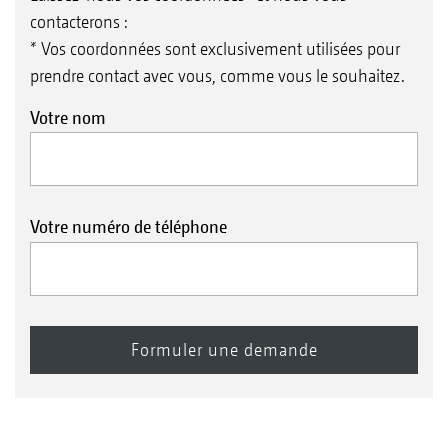
contacterons :
* Vos coordonnées sont exclusivement utilisées pour
prendre contact avec vous, comme vous le souhaitez.
Votre nom
Votre numéro de téléphone