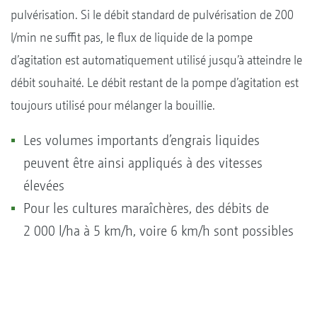
pulvérisation. Si le débit standard de pulvérisation de 200
l/min ne suffit pas, le flux de liquide de la pompe
d’agitation est automatiquement utilisé jusqu’à atteindre le
débit souhaité. Le débit restant de la pompe d’agitation est
toujours utilisé pour mélanger la bouillie.
Les volumes importants d’engrais liquides
peuvent être ainsi appliqués à des vitesses
élevées
Pour les cultures maraîchères, des débits de
2 000 l/ha à 5 km/h, voire 6 km/h sont possibles