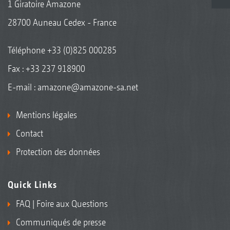
1 Giratoire Amazone
28700 Auneau Cedex - France
Téléphone
+33 (0)825 000285
Fax : +33 237 918900
E-mail :
amazone@amazone-sa.net
Mentions légales
Contact
Protection des données
Quick Links
FAQ | Foire aux Questions
Communiqués de presse