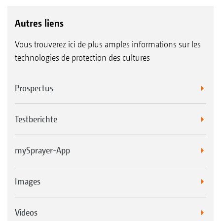
Autres liens
Vous trouverez ici de plus amples informations sur les
technologies de protection des cultures
Prospectus
Testberichte
mySprayer-App
Images
Videos