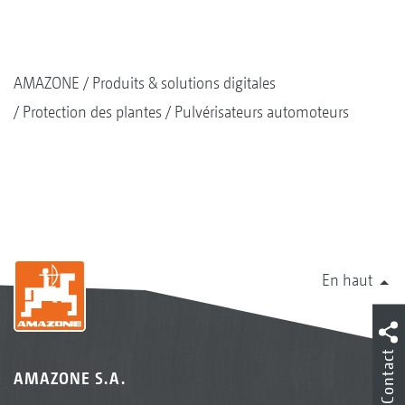
AMAZONE
Produits & solutions digitales
Protection des plantes
Pulvérisateurs automoteurs
En haut
Contact
AMAZONE S.A.