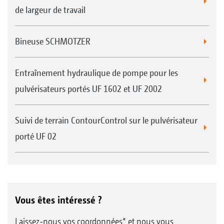
de largeur de travail
Bineuse SCHMOTZER
Entraînement hydraulique de pompe pour les
pulvérisateurs portés UF 1602 et UF 2002
Suivi de terrain ContourControl sur le pulvérisateur
porté UF 02
Vous êtes intéressé ?
Laissez-nous vos coordonnées* et nous vous