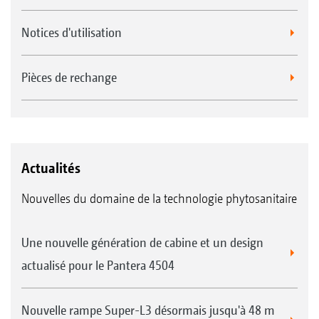
Notices d'utilisation
Pièces de rechange
Actualités
Nouvelles du domaine de la technologie phytosanitaire
Une nouvelle génération de cabine et un design
actualisé pour le Pantera 4504
Nouvelle rampe Super-L3 désormais jusqu'à 48 m