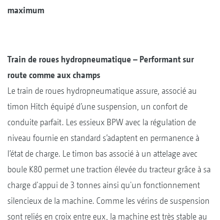
maximum
Train de roues hydropneumatique – Performant sur
route comme aux champs
Le train de roues hydropneumatique assure, associé au
timon Hitch équipé d’une suspension, un confort de
conduite parfait. Les essieux BPW avec la régulation de
niveau fournie en standard s’adaptent en permanence à
l’état de charge. Le timon bas associé à un attelage avec
boule K80 permet une traction élevée du tracteur grâce à sa
charge d'appui de 3 tonnes ainsi qu'un fonctionnement
silencieux de la machine. Comme les vérins de suspension
sont reliés en croix entre eux, la machine est très stable au