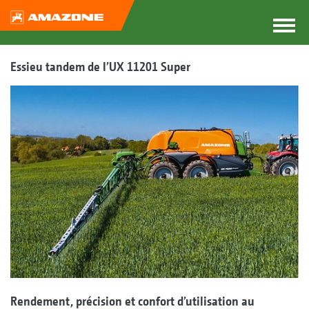
Essieu tandem de l’UX 11201 Super
Rendement, précision et confort d’utilisation au