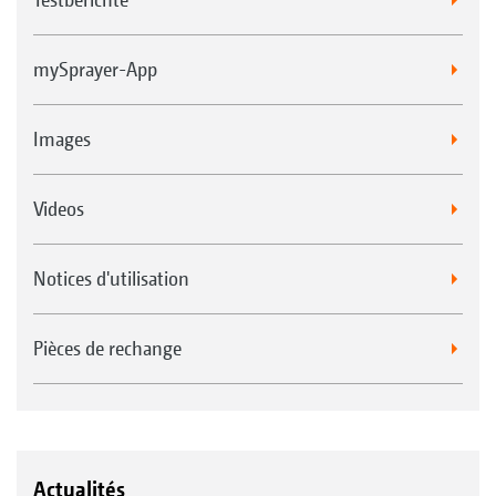
mySprayer-App
Images
Videos
Notices d'utilisation
Pièces de rechange
Actualités