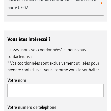
porté UF 02
Vous êtes intéressé ?
Laissez-nous vos coordonnées* et nous vous
contacterons :
* Vos coordonnées sont exclusivement utilisées pour
prendre contact avec vous, comme vous le souhaitez.
Votre nom
Votre numéro de téléphone