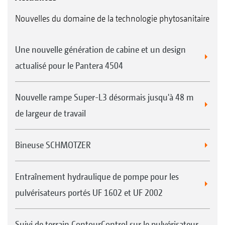
Nouvelles du domaine de la technologie phytosanitaire
Une nouvelle génération de cabine et un design
actualisé pour le Pantera 4504
Nouvelle rampe Super-L3 désormais jusqu'à 48 m
de largeur de travail
Bineuse SCHMOTZER
Entraînement hydraulique de pompe pour les
pulvérisateurs portés UF 1602 et UF 2002
Suivi de terrain ContourControl sur le pulvérisateur