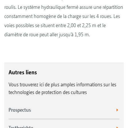
roulis. Le système hydraulique fermé assure une répartition
constamment homogène de la charge sur les 4 roues. Les
voies possibles se situent entre 2,00 et 2,25 m et le
diamètre de roue peut aller jusqu’à 1,95 m.
Autres liens
Vous trouverez ici de plus amples informations sur les
technologies de protection des cultures
Prospectus
Testberichte