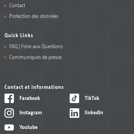
Contact
Protection des données
Quick Links
FAQ | Foire aux Questions
Communiqués de presse
Contact et informations
Facebook
TikTok
Instagram
linkedIn
Youtube