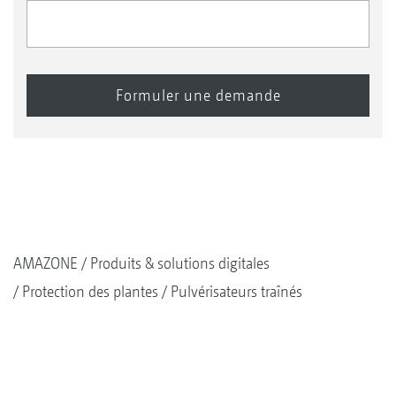
AMAZONE
Produits & solutions digitales
Protection des plantes
Pulvérisateurs traînés