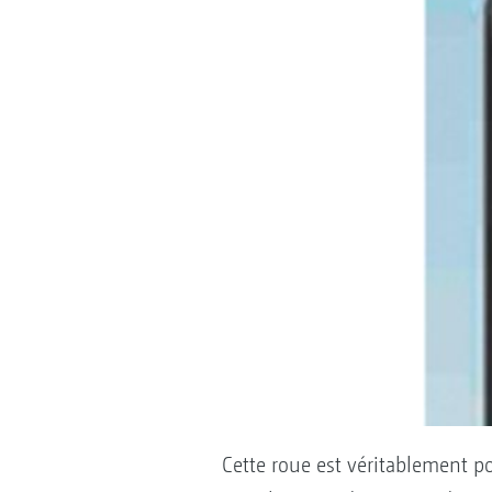
Cette roue est véritablement p