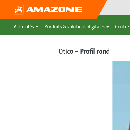
Actualités
Produits & solutions digitales
Centre 
Otico – Profil rond