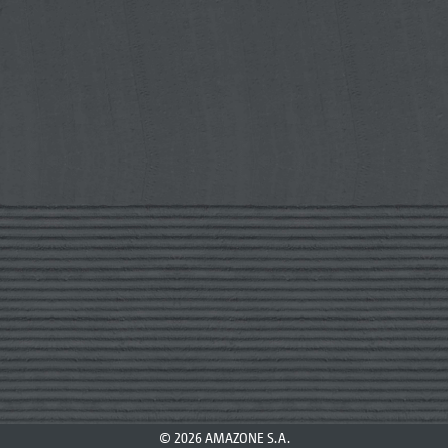
© 2026 AMAZONE S.A.