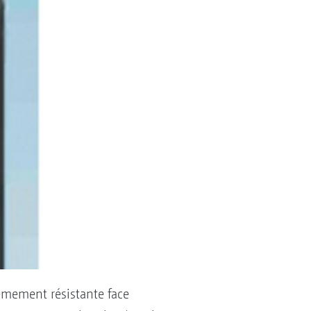
êmement résistante face