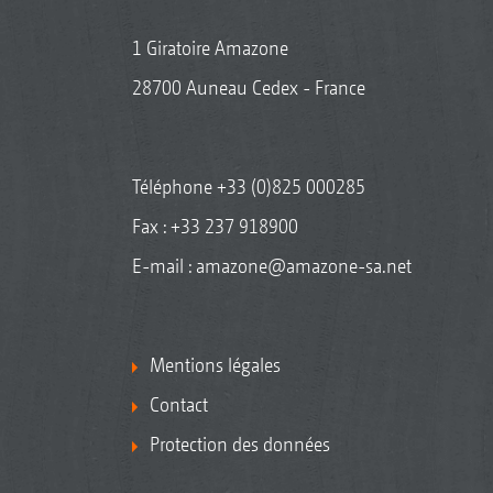
1 Giratoire Amazone
28700 Auneau Cedex - France
Téléphone
+33 (0)825 000285
Fax : +33 237 918900
E-mail :
amazone@amazone-sa.net
Mentions légales
Contact
Protection des données