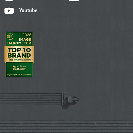
Youtube