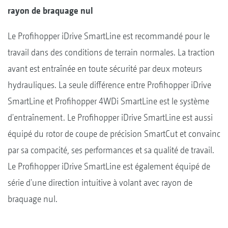
rayon de braquage nul
Le Profihopper iDrive SmartLine est recommandé pour le
travail dans des conditions de terrain normales. La traction
avant est entraînée en toute sécurité par deux moteurs
hydrauliques. La seule différence entre Profihopper iDrive
SmartLine et Profihopper 4WDi SmartLine est le système
d'entraînement. Le Profihopper iDrive SmartLine est aussi
équipé du rotor de coupe de précision SmartCut et convainc
par sa compacité, ses performances et sa qualité de travail.
Le Profihopper iDrive SmartLine est également équipé de
série d'une direction intuitive à volant avec rayon de
braquage nul.