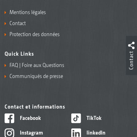
Mentions légales
Contact
Protection des données
Quick Links
Contact
FAQ | Foire aux Questions
Communiqués de presse
Contact et informations
Facebook
TikTok
Instagram
linkedIn