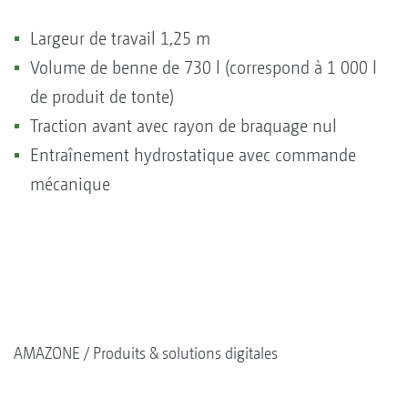
Largeur de travail 1,25 m
Volume de benne de 730 l (correspond à 1 000 l
de produit de tonte)
Traction avant avec rayon de braquage nul
Entraînement hydrostatique avec commande
mécanique
AMAZONE
Produits & solutions digitales