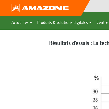
Actualités
Produits & solutions digitales
Centre 
Résultats d’essais : La t