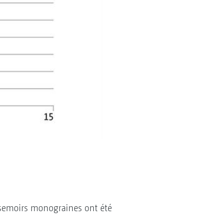
 semoirs monograines ont été