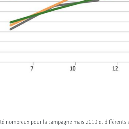
 été nombreux pour la campagne maïs 2010 et différents