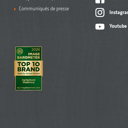
Communiqués de presse
Instagr
Youtube