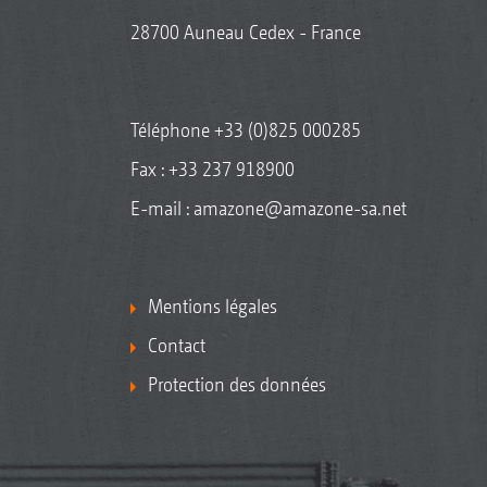
28700 Auneau Cedex - France
Téléphone
+33 (0)825 000285
Fax : +33 237 918900
E-mail :
amazone@amazone-sa.net
Mentions légales
Contact
Protection des données