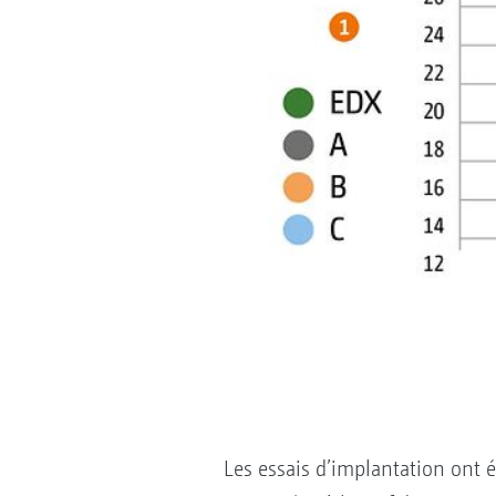
Les essais d’implantation ont