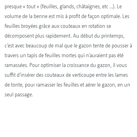
presque « tout » (feuilles, glands, châtaignes, etc …). Le
volume de la benne est mis à profit de façon optimale. Les
feuilles broyées grâce aux couteaux en rotation se
décomposent plus rapidement. Au début du printemps,
c’est avec beaucoup de mal que le gazon tente de pousser à
travers un tapis de feuilles mortes qui n’auraient pas été
ramassées. Pour optimiser la croissance du gazon, il vous
suffit d’insérer des couteaux de verticoupe entre les lames
de tonte, pour ramasser les feuilles et aérer le gazon, en un
seul passage.