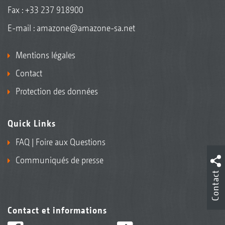
Fax : +33 237 918900
E-mail :
amazone@amazone-sa.net
Mentions légales
Contact
Protection des données
Quick Links
FAQ | Foire aux Questions
Communiqués de presse
Contact
Contact et informations