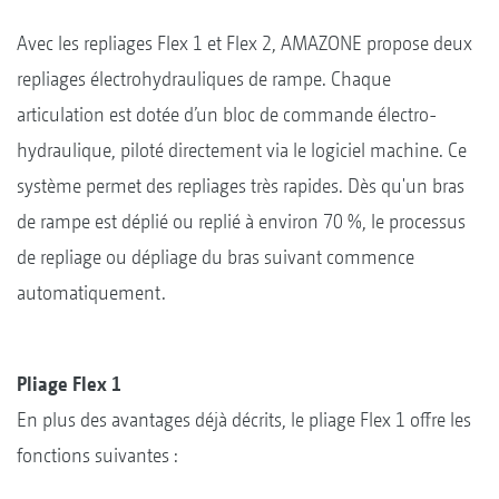
Avec les repliages Flex 1 et Flex 2, AMAZONE propose deux
repliages électrohydrauliques de rampe. Chaque
articulation est dotée d’un bloc de commande électro-
hydraulique, piloté directement via le logiciel machine. Ce
système permet des repliages très rapides. Dès qu'un bras
de rampe est déplié ou replié à environ 70 %, le processus
de repliage ou dépliage du bras suivant commence
automatiquement.
Pliage Flex 1
En plus des avantages déjà décrits, le pliage Flex 1 offre les
fonctions suivantes :