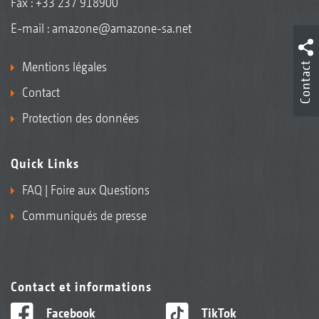
Fax : +33 237 918900
E-mail :
amazone@amazone-sa.net
Mentions légales
Contact
Contact
Protection des données
Quick Links
FAQ | Foire aux Questions
Communiqués de presse
Contact et informations
Facebook
TikTok