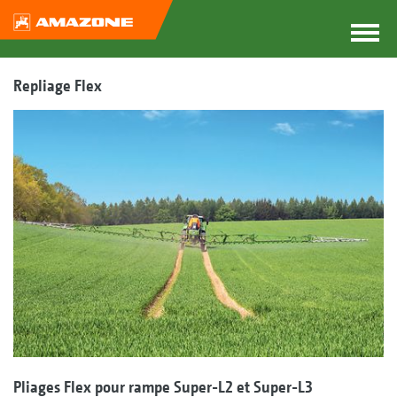
Repliage Flex
Pliages Flex pour rampe Super-L2 et Super-L3