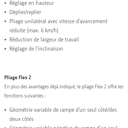
Réglage en hauteur
Déplier/replier
Pliage unilatéral avec vitesse d’avancement
réduite (max. 6 km/h)
Réduction de largeur de travail
Réglage de l’inclinaison
Pliage Flex 2
En plus des avantages déjà indiqué, le pliage Flex 2 offre les
fonctions suivantes :
Géométrie variable de rampe d’un seul côté/des
deux côtés