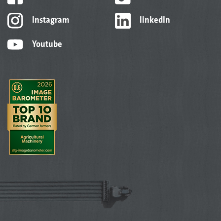
Instagram
linkedIn
Youtube