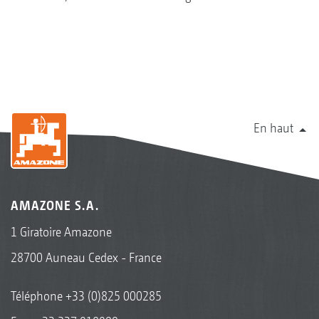
En haut
AMAZONE S.A.
1 Giratoire Amazone
28700 Auneau Cedex - France
Téléphone
+33 (0)825 000285