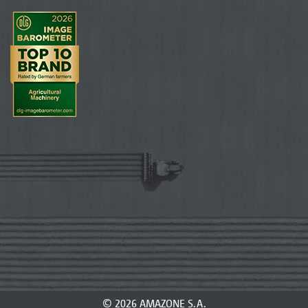
© 2026 AMAZONE S.A.