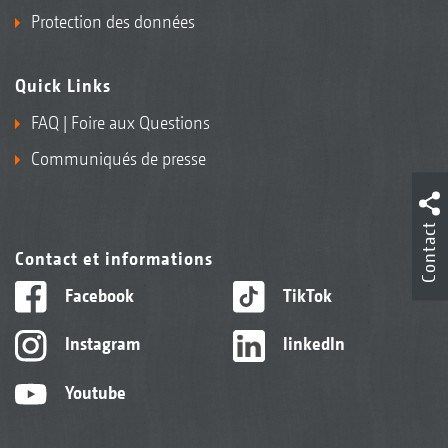
Protection des données
Quick Links
FAQ | Foire aux Questions
Communiqués de presse
Contact
Contact et informations
Facebook
TikTok
Instagram
linkedIn
Youtube