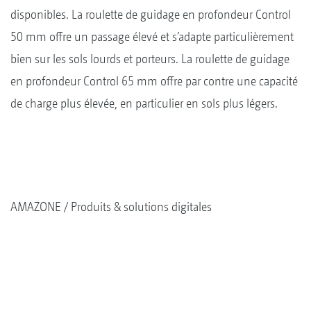
disponibles. La roulette de guidage en profondeur Control
50 mm offre un passage élevé et s’adapte particulièrement
bien sur les sols lourds et porteurs. La roulette de guidage
en profondeur Control 65 mm offre par contre une capacité
de charge plus élevée, en particulier en sols plus légers.
AMAZONE
Produits & solutions digitales