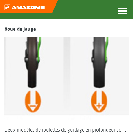
Roue de jauge
Deux modèles de roulettes de guidage en profondeur sont