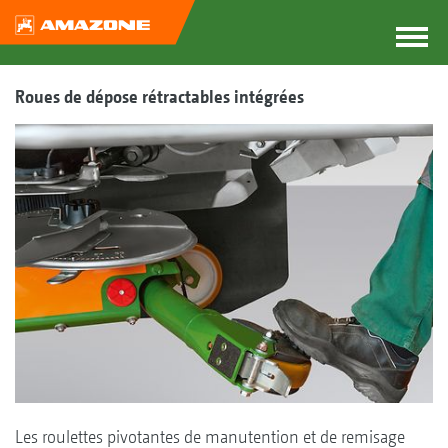
Roues de dépose rétractables intégrées
Les roulettes pivotantes de manutention et de remisage