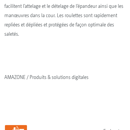
facilitent l’attelage et le dételage de l’épandeur ainsi que les
manœuvres dans la cour. Les roulettes sont rapidement
repliées et dépliées et protégées de façon optimale des
saletés.
AMAZONE
Produits & solutions digitales