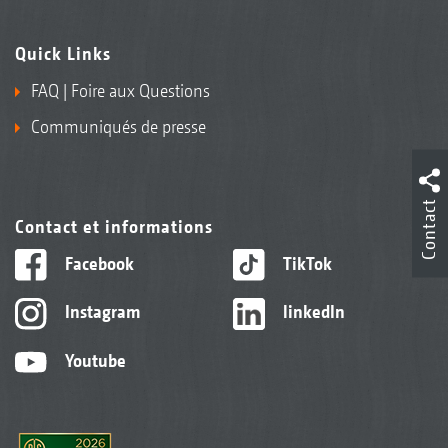
Quick Links
FAQ | Foire aux Questions
Communiqués de presse
Contact
Contact et informations
Facebook
TikTok
Instagram
linkedIn
Youtube