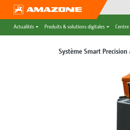
Actualités
Produits & solutions digitales
Centre 
Système Smart Precision 