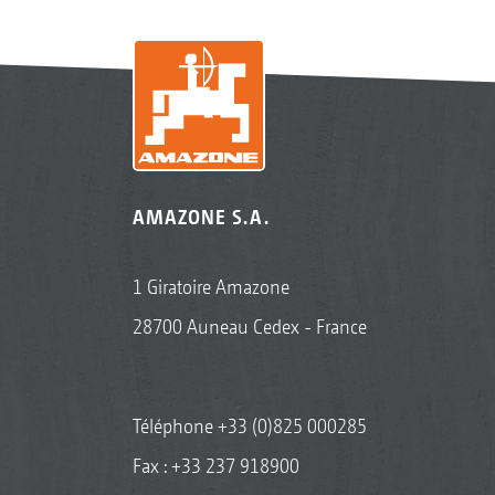
AMAZONE S.A.
1 Giratoire Amazone
28700 Auneau Cedex - France
Téléphone
+33 (0)825 000285
Fax : +33 237 918900