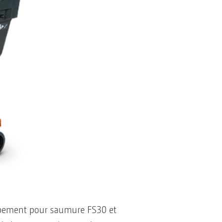
quipement pour saumure FS30 et