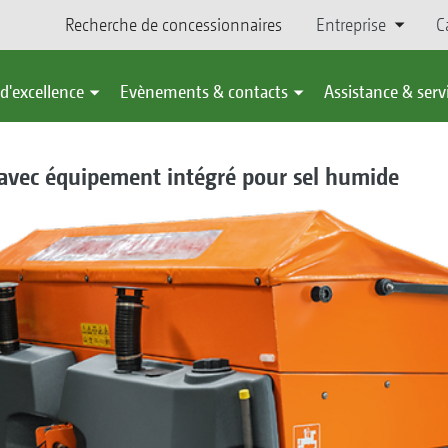
Recherche de concessionnaires
Entreprise
C
d'excellence
Evènements & contacts
Assistance & serv
avec équipement intégré pour sel humide