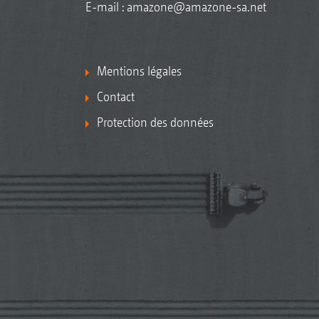
E-mail :
amazone@amazone-sa.net
Mentions légales
Contact
Protection des données