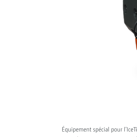
Équipement spécial pour l’IceTi