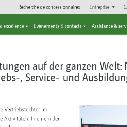
Recherche de concessionnaires
Entreprise
C
d'excellence
Evènements & contacts
Assistance & serv
tungen auf der ganzen Welt:
ebs-, Service- und Ausbildun
Vertriebstochter im
re Aktivitäten. In einem der