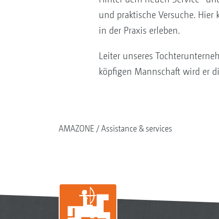
und praktische Versuche. Hier
in der Praxis erleben.
Leiter unseres Tochteruntern
köpfigen Mannschaft wird er d
AMAZONE
Assistance & services