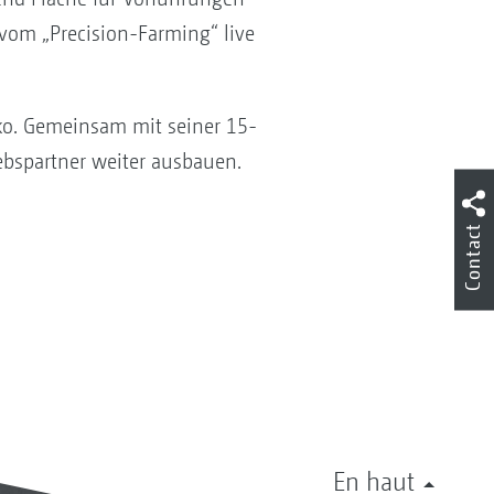
vom „Precision-Farming“ live
o. Gemeinsam mit seiner 15-
ebspartner weiter ausbauen.
Contact
En haut