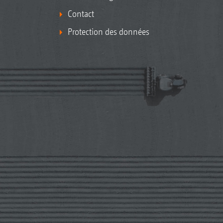
Contact
Protection des données