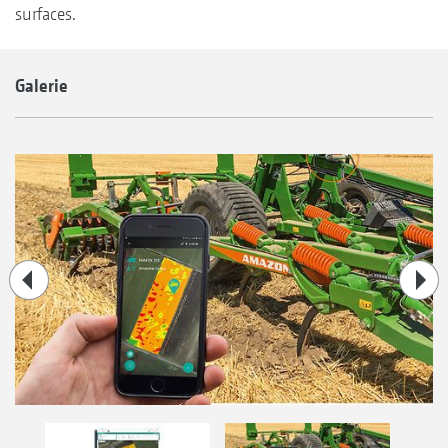
surfaces.
Galerie