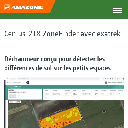
Cenius-2TX ZoneFinder avec exatrek
Déchaumeur conçu pour détecter les
différences de sol sur les petits espaces