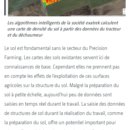
Les algorithmes intelligents de la société exatrek calculent
une carte de densité du sol à partir des données du tracteur
et du déchaumeur
Le sol est fondamental sans le secteur du Precision
Farming. Les cartes des sols existantes servent ici de
connaissances de base. Cependant elles ne prennent pas
en compte les effets de l’exploitation de ces surfaces
agricoles sur la structure du sol. Malgré la préparation du
sol à petite échelle, aujourd’hui peu de données sont
saisies en temps réel durant le travail. La saisie des données
de structures de sol durant la réalisation du travail, comme
la préparation du sol, offre un potentiel important pour