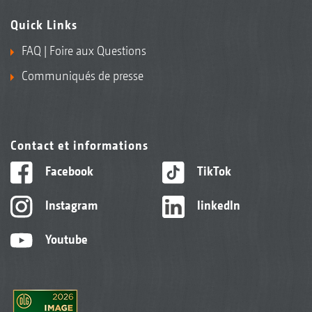
Quick Links
FAQ | Foire aux Questions
Communiqués de presse
Contact et informations
Facebook
TikTok
Instagram
linkedIn
Youtube