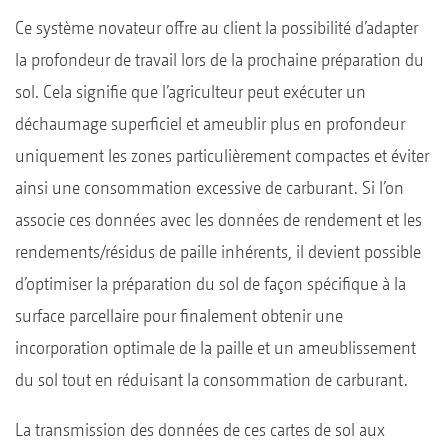
Ce système novateur offre au client la possibilité d’adapter
la profondeur de travail lors de la prochaine préparation du
sol. Cela signifie que l’agriculteur peut exécuter un
déchaumage superficiel et ameublir plus en profondeur
uniquement les zones particulièrement compactes et éviter
ainsi une consommation excessive de carburant. Si l’on
associe ces données avec les données de rendement et les
rendements/résidus de paille inhérents, il devient possible
d’optimiser la préparation du sol de façon spécifique à la
surface parcellaire pour finalement obtenir une
incorporation optimale de la paille et un ameublissement
du sol tout en réduisant la consommation de carburant.
La transmission des données de ces cartes de sol aux