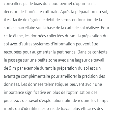
conseillers par le biais du cloud permet d’optimiser la
décision de l’itinéraire culturale. Après la préparation du sol,
il est facile de réguler le débit de semis en fonction de la
surface parcellaire sur la base de la carte de sol réalisée. Pour
cette étape, les données collectées durant la préparation du
sol avec d’autres systèmes d’information peuvent être
recoupées pour augmenter la pertinence. Dans ce contexte,
le passage sur une petite zone avec une largeur de travail
de 5 m par exemple durant la préparation du sol est un
avantage complémentaire pour améliorer la précision des
données. Les données télémétriques peuvent avoir une
importance significative en plus de l’optimisation des
processus de travail d’exploitation, afin de réduire les temps
morts ou d’identifier les sens de travail plus efficaces des