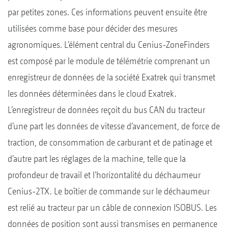
par petites zones. Ces informations peuvent ensuite être
utilisées comme base pour décider des mesures
agronomiques. L’élément central du Cenius-ZoneFinders
est composé par le module de télémétrie comprenant un
enregistreur de données de la société Exatrek qui transmet
les données déterminées dans le cloud Exatrek.
L’enregistreur de données reçoit du bus CAN du tracteur
d’une part les données de vitesse d’avancement, de force de
traction, de consommation de carburant et de patinage et
d’autre part les réglages de la machine, telle que la
profondeur de travail et l’horizontalité du déchaumeur
Cenius-2TX. Le boîtier de commande sur le déchaumeur
est relié au tracteur par un câble de connexion ISOBUS. Les
données de position sont aussi transmises en permanence