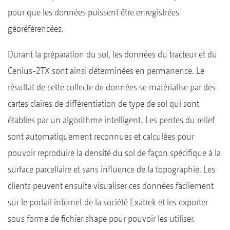
pour que les données puissent être enregistrées
géoréférencées.
Durant la préparation du sol, les données du tracteur et du
Cenius-2TX sont ainsi déterminées en permanence. Le
résultat de cette collecte de données se matérialise par des
cartes claires de différentiation de type de sol qui sont
établies par un algorithme intelligent. Les pentes du relief
sont automatiquement reconnues et calculées pour
pouvoir reproduire la densité du sol de façon spécifique à la
surface parcellaire et sans influence de la topographie. Les
clients peuvent ensuite visualiser ces données facilement
sur le portail internet de la société Exatrek et les exporter
sous forme de fichier shape pour pouvoir les utiliser.