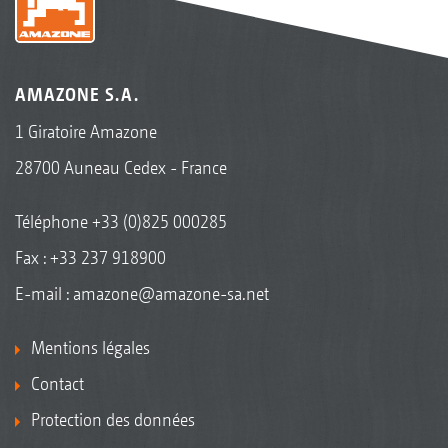
AMAZONE S.A.
1 Giratoire Amazone
28700 Auneau Cedex - France
Téléphone
+33 (0)825 000285
Fax : +33 237 918900
E-mail :
amazone@amazone-sa.net
Mentions légales
Contact
Protection des données