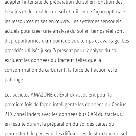
adapter l’intensité de préparation du sol en fonction des
besoins et des réalités du sol et utiliser de façon optimale
les ressources mises en œuvre. Les systèmes sensoriels
actuels pour créer une analyse du sol en temps réel sont
disproportionnés d’un point de vue temps et avantage. Les
procédés utilisés jusqu’à présent pour l’analyse du sol,
excluent les données du tracteur, telles que la
consommation de carburant, la force de traction et le
patinage.
Les sociétés AMAZONE et Exatrek associent pour la
première fois de façon intelligente les données du Cenius-
2TX ZoneFinders avec les données bus CAN du tracteur. Il
en résulte durant la préparation du sol des cartes qui
permettent de percevoir les différences de structure du sol