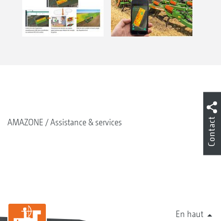
Contact
AMAZONE
Assistance & services
En haut