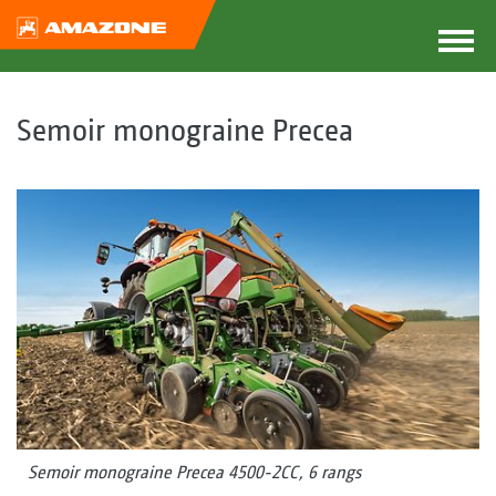
Semoir monograine Precea
Semoir monograine Precea 4500-2CC, 6 rangs