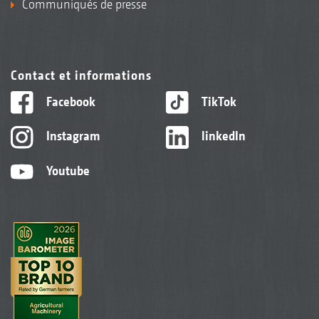
Communiqués de presse
Contact et informations
Facebook
TikTok
Instagram
linkedIn
Youtube