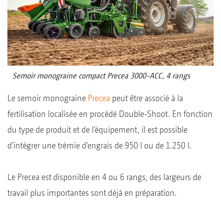
Semoir monograine compact Precea 3000-ACC, 4 rangs
Le semoir monograine
Precea
peut être associé à la
fertilisation localisée en procédé Double-Shoot. En fonction
du type de produit et de l’équipement, il est possible
d’intégrer une trémie d’engrais de 950 l ou de 1.250 l.
Le Precea est disponible en 4 ou 6 rangs, des largeurs de
travail plus importantes sont déjà en préparation.