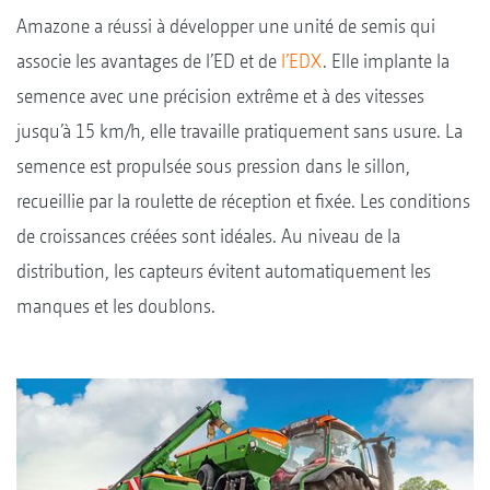
Amazone a réussi à développer une unité de semis qui
associe les avantages de l’ED et de
l’EDX
. Elle implante la
semence avec une précision extrême et à des vitesses
jusqu’à 15 km/h, elle travaille pratiquement sans usure. La
semence est propulsée sous pression dans le sillon,
recueillie par la roulette de réception et fixée. Les conditions
de croissances créées sont idéales. Au niveau de la
distribution, les capteurs évitent automatiquement les
manques et les doublons.