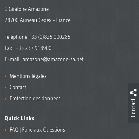
1 Giratoire Amazone
28700 Auneau Cedex - France
Téléphone
+33 (0)825 000285
Fax : +33 237 918900
E-mail :
amazone@amazone-sa.net
Mentions légales
Contact
Protection des données
Contact
Quick Links
FAQ | Foire aux Questions