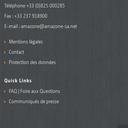
Téléphone
+33 (0)825 000285
Fax : +33 237 918900
E-mail :
amazone@amazone-sa.net
Mentions légales
Contact
Protection des données
Quick Links
FAQ | Foire aux Questions
Communiqués de presse