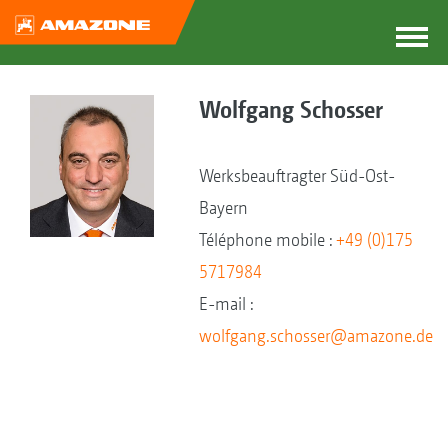
Wolfgang Schosser
Werksbeauftragter Süd-Ost-
Bayern
Téléphone mobile :
+49 (0)175
5717984
E-mail :
wolfgang.schosser@amazone.de