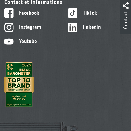
Contact et informations
Facebook
TikTok
Contact
Instagram
linkedIn
Youtube