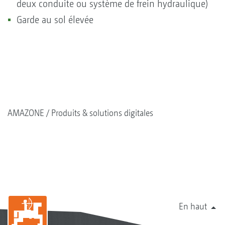
deux conduite ou système de frein hydraulique)
Garde au sol élevée
AMAZONE
Produits & solutions digitales
En haut