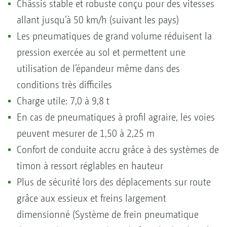
Châssis stable et robuste conçu pour des vitesses
allant jusqu’à 50 km/h (suivant les pays)
Les pneumatiques de grand volume réduisent la
pression exercée au sol et permettent une
utilisation de l’épandeur même dans des
conditions très difficiles
Charge utile: 7,0 à 9,8 t
En cas de pneumatiques à profil agraire, les voies
peuvent mesurer de 1,50 à 2,25 m
Confort de conduite accru grâce à des systèmes de
timon à ressort réglables en hauteur
Plus de sécurité lors des déplacements sur route
grâce aux essieux et freins largement
dimensionné (Système de frein pneumatique