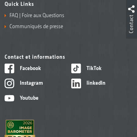
Quick Links
FAQ | Foire aux Questions
Contact
Communiqués de presse
Contact et informations
Facebook
TikTok
Instagram
linkedIn
Youtube