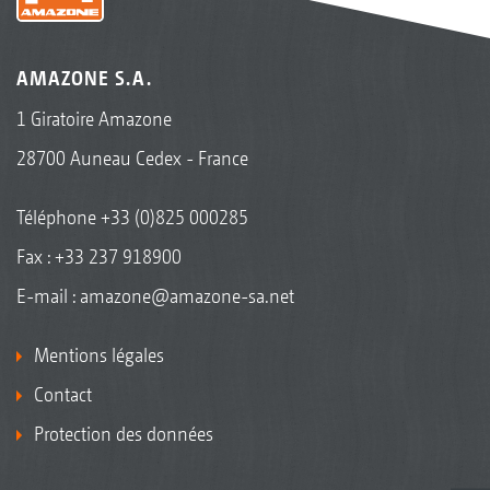
AMAZONE S.A.
1 Giratoire Amazone
28700 Auneau Cedex - France
Téléphone
+33 (0)825 000285
Fax : +33 237 918900
E-mail :
amazone@amazone-sa.net
Mentions légales
Contact
Protection des données