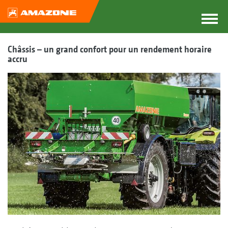
Châssis – un grand confort pour un rendement horaire
accru