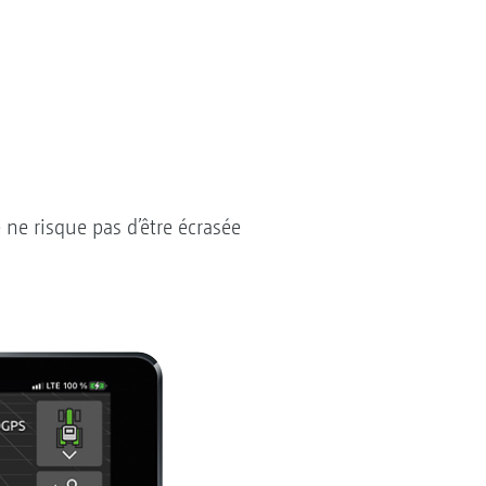
e ne risque pas d’être écrasée