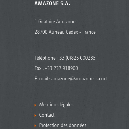
AMAZONE S.A.
1 Giratoire Amazone
28700 Auneau Cedex - France
Téléphone
+33 (0)825 000285
Fax : +33 237 918900
E-mail :
amazone@amazone-sa.net
Mentions légales
Contact
Protection des données