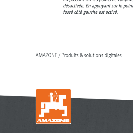
désactivée. En appuyant sur le point
fossé côté gauche est activé.
AMAZONE
Produits & solutions digitales