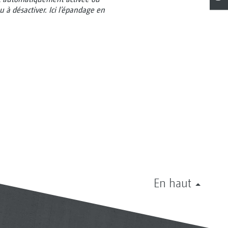
 à désactiver. Ici l’épandage en
En haut