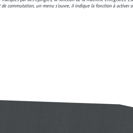
 de commutation, un menu s'ouvre, il indique la fonction à activer ou