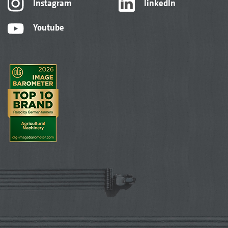
Instagram
linkedIn
Youtube