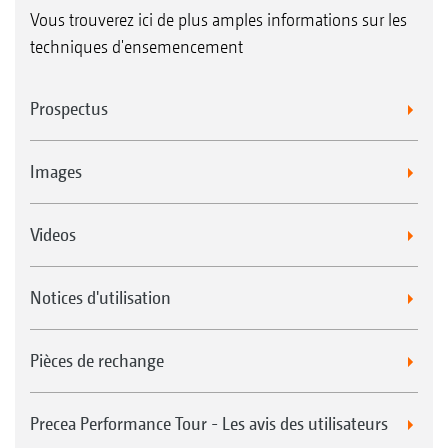
Vous trouverez ici de plus amples informations sur les
techniques d'ensemencement
Prospectus
Images
Videos
Notices d'utilisation
Pièces de rechange
Precea Performance Tour - Les avis des utilisateurs