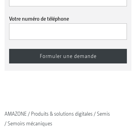
Votre numéro de téléphone
AMAZONE
Produits & solutions digitales
Semis
Semoirs mécaniques