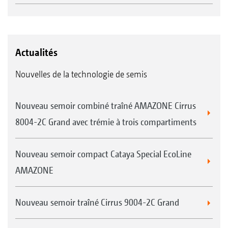
Actualités
Nouvelles de la technologie de semis
Nouveau semoir combiné traîné AMAZONE Cirrus
8004-2C Grand avec trémie à trois compartiments
Nouveau semoir compact Cataya Special EcoLine
AMAZONE
Nouveau semoir traîné Cirrus 9004-2C Grand