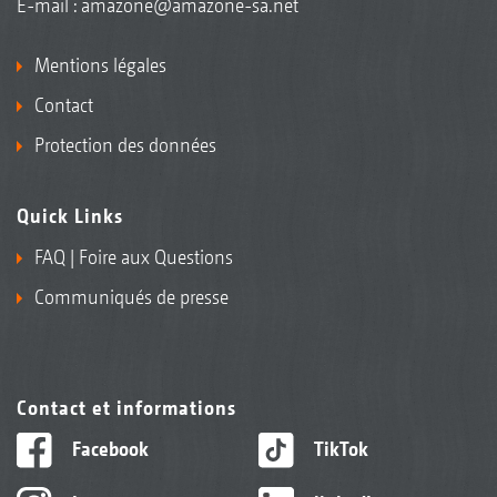
E-mail :
amazone@amazone-sa.net
Mentions légales
Contact
Protection des données
Quick Links
FAQ | Foire aux Questions
Communiqués de presse
Contact et informations
Facebook
TikTok