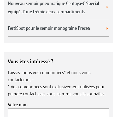
Nouveau semoir pneumatique Centaya-C Special
équipé d’une trémie deux compartiments
FertiSpot pour le semoir monograine Precea
Vous êtes intéressé ?
Laissez-nous vos coordonnées* et nous vous
contacterons :
* Vos coordonnées sont exclusivement utilisées pour
prendre contact avec vous, comme vous le souhaitez.
Votre nom