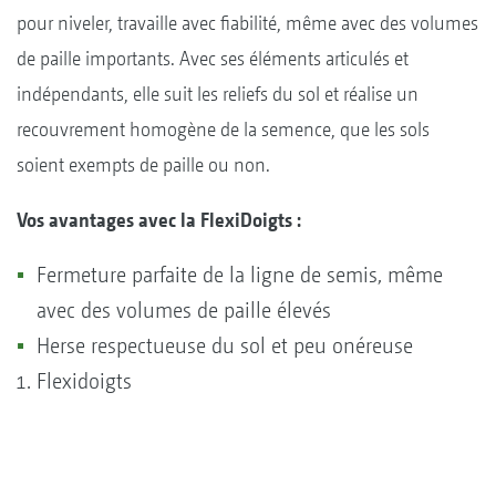
pour niveler, travaille avec fiabilité, même avec des volumes
de paille importants. Avec ses éléments articulés et
indépendants, elle suit les reliefs du sol et réalise un
recouvrement homogène de la semence, que les sols
soient exempts de paille ou non.
Vos avantages avec la FlexiDoigts :
Fermeture parfaite de la ligne de semis, même
avec des volumes de paille élevés
Herse respectueuse du sol et peu onéreuse
Flexidoigts