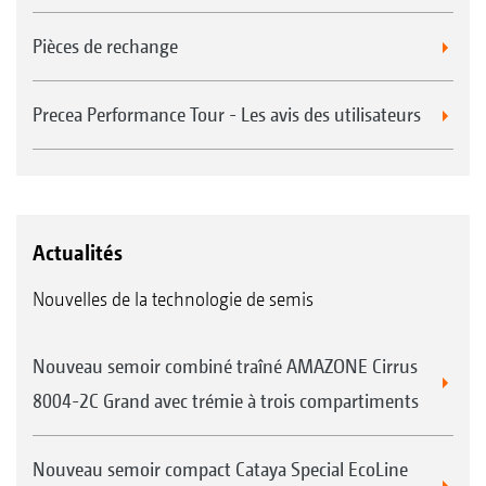
Pièces de rechange
Precea Performance Tour - Les avis des utilisateurs
Actualités
Nouvelles de la technologie de semis
Nouveau semoir combiné traîné AMAZONE Cirrus
8004-2C Grand avec trémie à trois compartiments
Nouveau semoir compact Cataya Special EcoLine