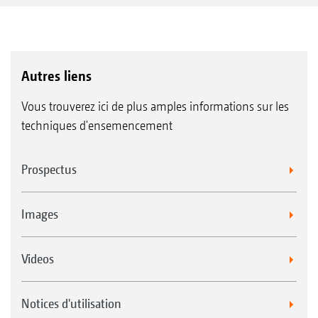
Autres liens
Vous trouverez ici de plus amples informations sur les
techniques d'ensemencement
Prospectus
Images
Videos
Notices d'utilisation