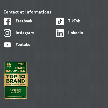
Contact et informations
Facebook
TikTok
Instagram
linkedIn
Youtube