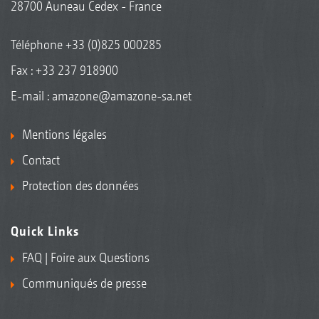
28700 Auneau Cedex - France
Téléphone
+33 (0)825 000285
Fax : +33 237 918900
E-mail :
amazone@amazone-sa.net
Mentions légales
Contact
Protection des données
Quick Links
FAQ | Foire aux Questions
Communiqués de presse