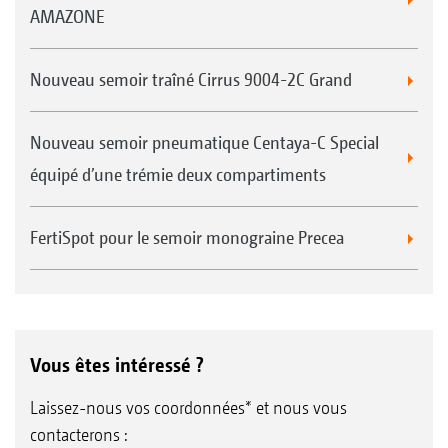
AMAZONE
Nouveau semoir traîné Cirrus 9004-2C Grand
Nouveau semoir pneumatique Centaya-C Special
équipé d’une trémie deux compartiments
FertiSpot pour le semoir monograine Precea
Vous êtes intéressé ?
Laissez-nous vos coordonnées* et nous vous
contacterons :