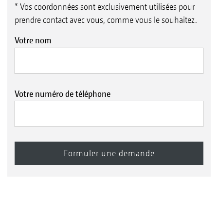
* Vos coordonnées sont exclusivement utilisées pour
prendre contact avec vous, comme vous le souhaitez.
Votre nom
Votre numéro de téléphone