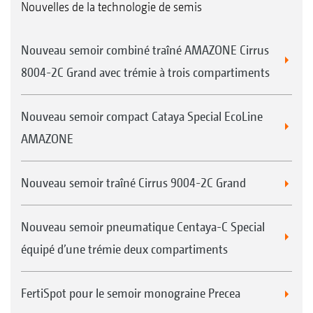
Nouvelles de la technologie de semis
Nouveau semoir combiné traîné AMAZONE Cirrus
8004-2C Grand avec trémie à trois compartiments
Nouveau semoir compact Cataya Special EcoLine
AMAZONE
Nouveau semoir traîné Cirrus 9004-2C Grand
Nouveau semoir pneumatique Centaya-C Special
équipé d’une trémie deux compartiments
FertiSpot pour le semoir monograine Precea