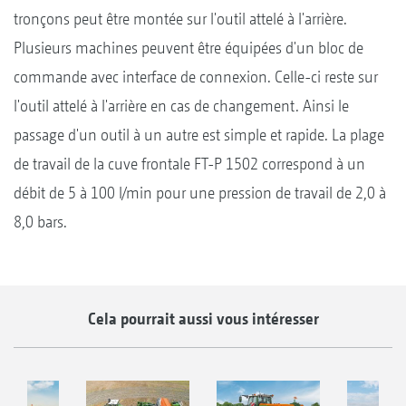
tronçons peut être montée sur l'outil attelé à l'arrière.
Plusieurs machines peuvent être équipées d'un bloc de
commande avec interface de connexion. Celle-ci reste sur
l'outil attelé à l'arrière en cas de changement. Ainsi le
passage d'un outil à un autre est simple et rapide. La plage
de travail de la cuve frontale FT-P 1502 correspond à un
débit de 5 à 100 l/min pour une pression de travail de 2,0 à
8,0 bars.
Cela pourrait aussi vous intéresser