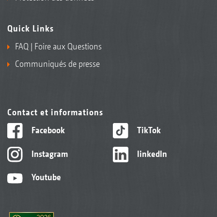
Quick Links
FAQ | Foire aux Questions
Communiqués de presse
Contact et informations
Facebook
TikTok
Instagram
linkedIn
Youtube