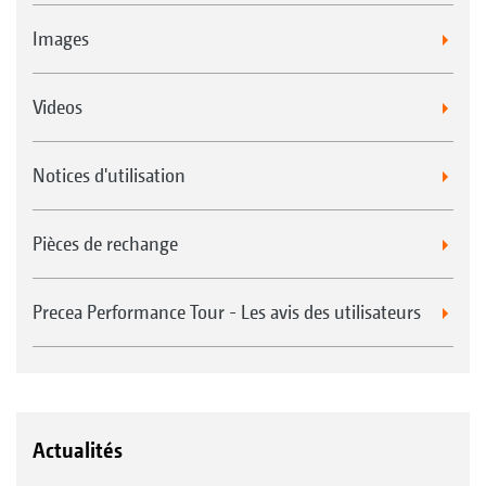
Images
Videos
Notices d'utilisation
Pièces de rechange
Precea Performance Tour - Les avis des utilisateurs
Actualités