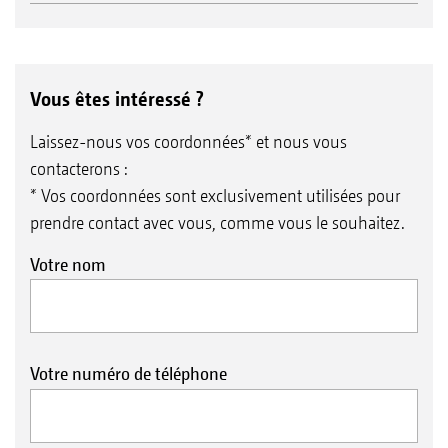
Vous êtes intéressé ?
Laissez-nous vos coordonnées* et nous vous
contacterons :
* Vos coordonnées sont exclusivement utilisées pour
prendre contact avec vous, comme vous le souhaitez.
Votre nom
Votre numéro de téléphone