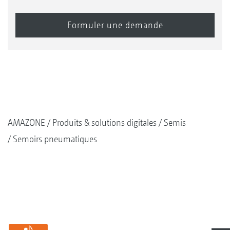
AMAZONE
Produits & solutions digitales
Semis
Semoirs pneumatiques