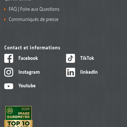
FAQ | Foire aux Questions
Communiqués de presse
Contact et informations
Facebook
TikTok
Instagram
linkedIn
Youtube