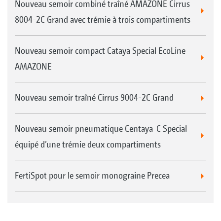
Nouveau semoir combiné traîné AMAZONE Cirrus
8004-2C Grand avec trémie à trois compartiments
Nouveau semoir compact Cataya Special EcoLine
AMAZONE
Nouveau semoir traîné Cirrus 9004-2C Grand
Nouveau semoir pneumatique Centaya-C Special
équipé d’une trémie deux compartiments
FertiSpot pour le semoir monograine Precea