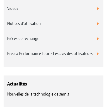
Videos
Notices d'utilisation
Pièces de rechange
Precea Performance Tour - Les avis des utilisateurs
Actualités
Nouvelles de la technologie de semis