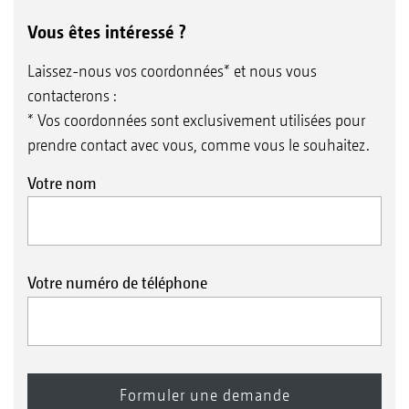
Vous êtes intéressé ?
Laissez-nous vos coordonnées* et nous vous
contacterons :
* Vos coordonnées sont exclusivement utilisées pour
prendre contact avec vous, comme vous le souhaitez.
Votre nom
Votre numéro de téléphone