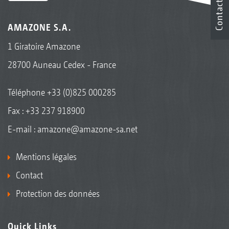
Contact
AMAZONE S.A.
1 Giratoire Amazone
28700 Auneau Cedex - France
Téléphone
+33 (0)825 000285
Fax : +33 237 918900
E-mail :
amazone@amazone-sa.net
Mentions légales
Contact
Protection des données
Quick Links