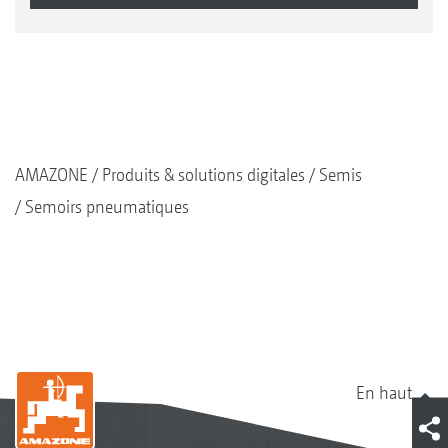
AMAZONE
Produits & solutions digitales
Semis
Semoirs pneumatiques
En haut