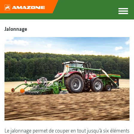
Jalonnage
Le jalonnage permet de couper en tout jusqu’à six éléments