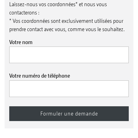
Laissez-nous vos coordonnées* et nous vous
contacterons :
* Vos coordonnées sont exclusivement utilisées pour
prendre contact avec vous, comme vous le souhaitez.
Votre nom
Votre numéro de téléphone