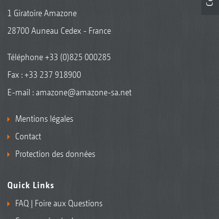
1 Giratoire Amazone
28700 Auneau Cedex - France
Téléphone
+33 (0)825 000285
Fax : +33 237 918900
E-mail :
amazone@amazone-sa.net
Mentions légales
Contact
Protection des données
Quick Links
FAQ | Foire aux Questions