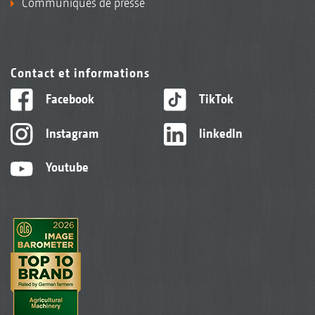
Communiqués de presse
Contact et informations
Facebook
TikTok
Instagram
linkedIn
Youtube