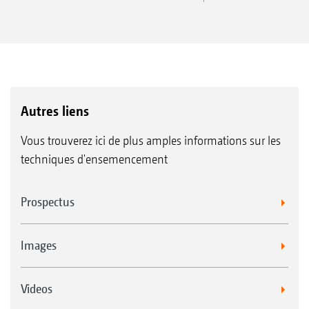
Autres liens
Vous trouverez ici de plus amples informations sur les
techniques d'ensemencement
Prospectus
Images
Videos