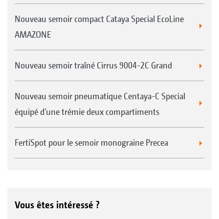
Nouveau semoir compact Cataya Special EcoLine
AMAZONE
Nouveau semoir traîné Cirrus 9004-2C Grand
Nouveau semoir pneumatique Centaya-C Special
équipé d’une trémie deux compartiments
FertiSpot pour le semoir monograine Precea
Vous êtes intéressé ?