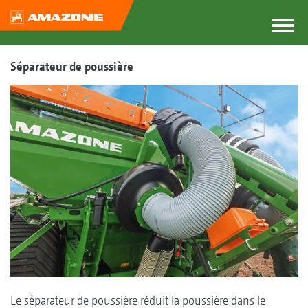
Séparateur de poussière
Le séparateur de poussière réduit la poussière dans le