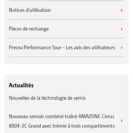
Notices d'utilisation
Pièces de rechange
Precea Performance Tour - Les avis des utilisateurs
Actualités
Nouvelles de la technologie de semis
Nouveau semoir combiné traîné AMAZONE Cirrus
8004-2C Grand avec trémie à trois compartiments