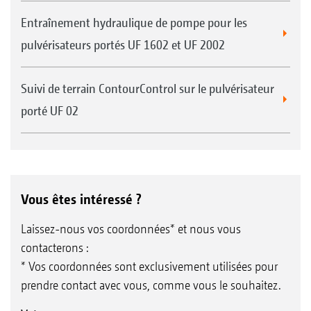
Entraînement hydraulique de pompe pour les
pulvérisateurs portés UF 1602 et UF 2002
Suivi de terrain ContourControl sur le pulvérisateur
porté UF 02
Vous êtes intéressé ?
Laissez-nous vos coordonnées* et nous vous
contacterons :
* Vos coordonnées sont exclusivement utilisées pour
prendre contact avec vous, comme vous le souhaitez.