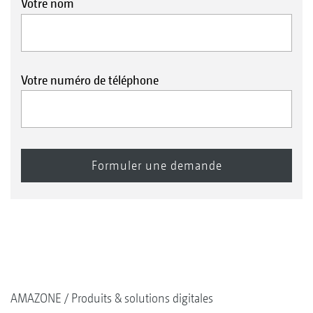
Votre nom
Votre numéro de téléphone
AMAZONE
Produits & solutions digitales