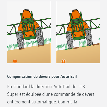
Compensation de dévers pour AutoTrail
En standard la direction AutoTrail de l’UX
Super est équipée d’une commande de dévers
entièrement automatique. Comme la