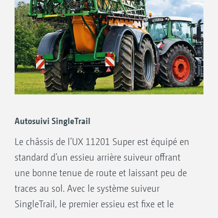
Autosuivi SingleTrail
Le châssis de l’UX 11201 Super est équipé en
standard d’un essieu arrière suiveur offrant
une bonne tenue de route et laissant peu de
traces au sol. Avec le système suiveur
SingleTrail, le premier essieu est fixe et le