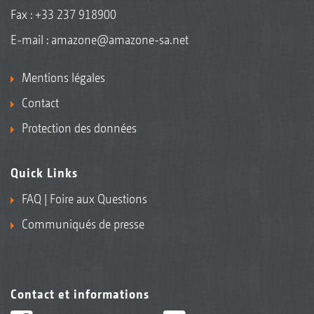
Fax : +33 237 918900
E-mail :
amazone@amazone-sa.net
Mentions légales
Contact
Protection des données
Quick Links
FAQ | Foire aux Questions
Communiqués de presse
Contact et informations