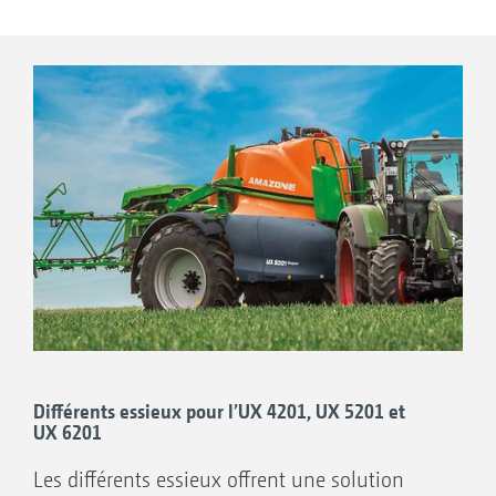
Différents essieux pour l’UX 4201, UX 5201 et
UX 6201
Les différents essieux offrent une solution