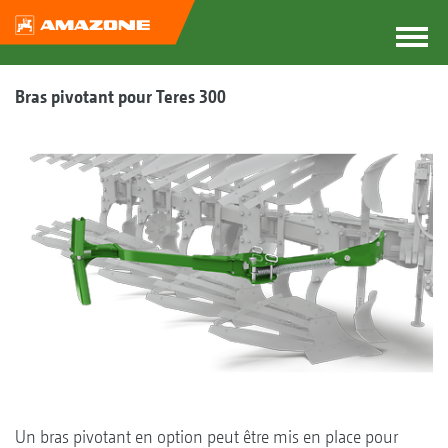
Bras pivotant pour Teres 300
Un bras pivotant en option peut être mis en place pour