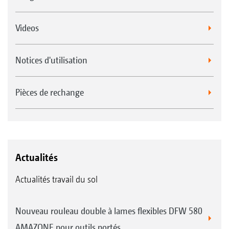
Videos
Notices d'utilisation
Pièces de rechange
Actualités
Actualités travail du sol
Nouveau rouleau double à lames flexibles DFW 580
AMAZONE pour outils portés