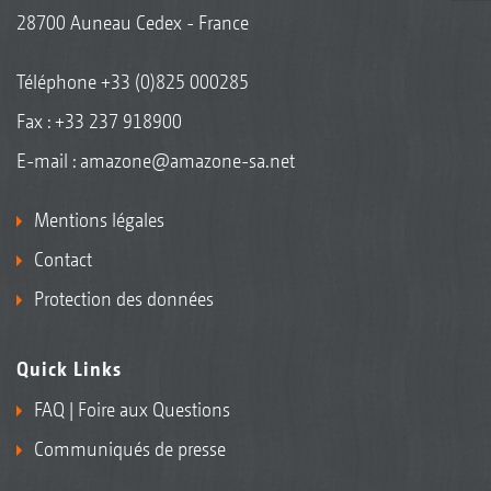
28700 Auneau Cedex - France
Téléphone
+33 (0)825 000285
Fax : +33 237 918900
E-mail :
amazone@amazone-sa.net
Mentions légales
Contact
Protection des données
Quick Links
FAQ | Foire aux Questions
Communiqués de presse