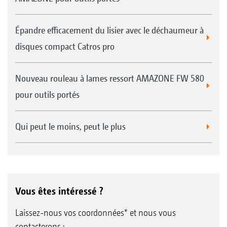
Épandre efficacement du lisier avec le déchaumeur à
disques compact Catros pro
Nouveau rouleau à lames ressort AMAZONE FW 580
pour outils portés
Qui peut le moins, peut le plus
Vous êtes intéressé ?
Laissez-nous vos coordonnées* et nous vous
contacterons :