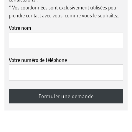
* Vos coordonnées sont exclusivement utilisées pour
prendre contact avec vous, comme vous le souhaitez.
Votre nom
Votre numéro de téléphone