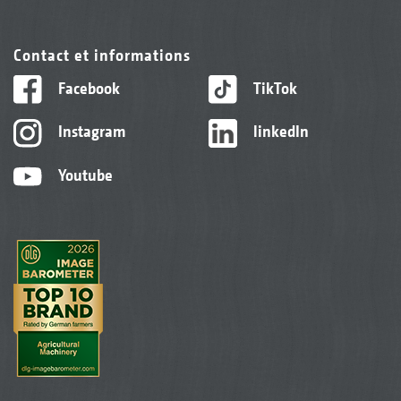
Contact et informations
Facebook
TikTok
Instagram
linkedIn
Youtube