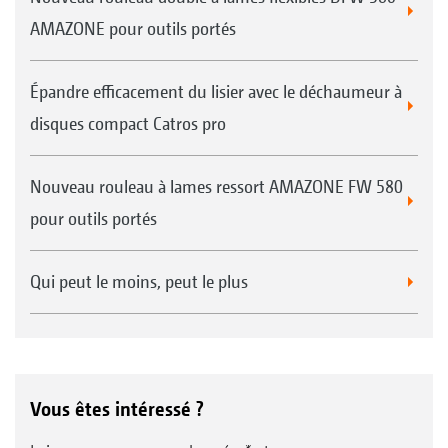
AMAZONE pour outils portés
Épandre efficacement du lisier avec le déchaumeur à
disques compact Catros pro
Nouveau rouleau à lames ressort AMAZONE FW 580
pour outils portés
Qui peut le moins, peut le plus
Vous êtes intéressé ?