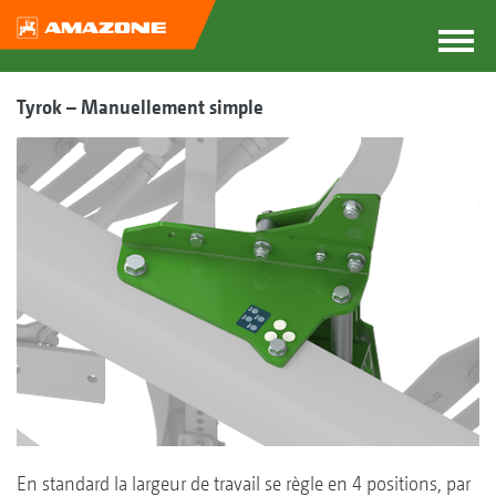
Tyrok – Manuellement simple
En standard la largeur de travail se règle en 4 positions, par