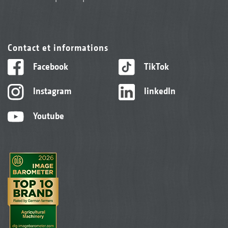
Contact et informations
Facebook
TikTok
Instagram
linkedIn
Youtube