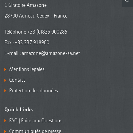
1 Giratoire Amazone
28700 Auneau Cedex - France
Téléphone
+33 (0)825 000285
Fax : +33 237 918900
E-mail :
amazone@amazone-sa.net
Mentions légales
Contact
Protection des données
Quick Links
FAQ | Foire aux Questions
Communiqués de presse