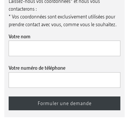
Laissez-nous vos coordonnées* et nous vous
contacterons :
* Vos coordonnées sont exclusivement utilisées pour
prendre contact avec vous, comme vous le souhaitez.
Votre nom
Votre numéro de téléphone