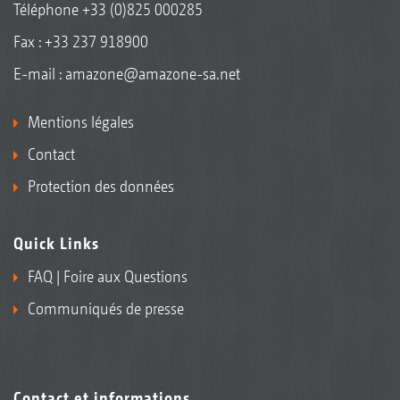
Téléphone
+33 (0)825 000285
Fax : +33 237 918900
E-mail :
amazone@amazone-sa.net
Mentions légales
Contact
Protection des données
Quick Links
FAQ | Foire aux Questions
Communiqués de presse
Contact et informations