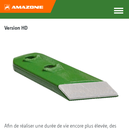
Version HD
Afin de réaliser une durée de vie encore plus élevée, des