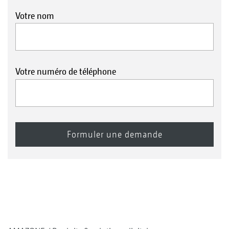
Votre nom
Votre numéro de téléphone