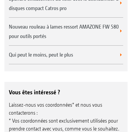
disques compact Catros pro
Nouveau rouleau à lames ressort AMAZONE FW 580
pour outils portés
Qui peut le moins, peut le plus
Vous êtes intéressé ?
Laissez-nous vos coordonnées* et nous vous
contacterons :
* Vos coordonnées sont exclusivement utilisées pour
prendre contact avec vous, comme vous le souhaitez.