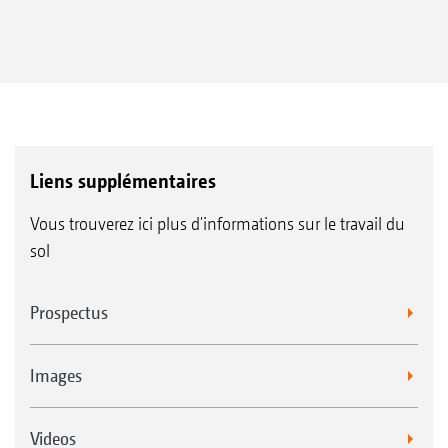
Liens supplémentaires
Vous trouverez ici plus d'informations sur le travail du
sol
Prospectus
Images
Videos