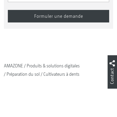
AMAZONE
Produits & solutions digitales
Contact
Préparation du sol
Cultivateurs à dents