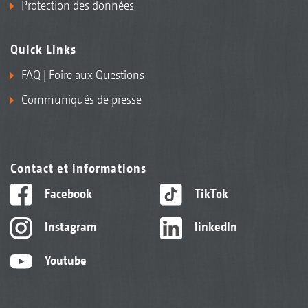
Protection des données
Quick Links
FAQ | Foire aux Questions
Communiqués de presse
Contact et informations
Facebook
TikTok
Instagram
linkedIn
Youtube