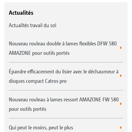
Actualités
Actualités travail du sol
Nouveau rouleau double à lames flexibles DFW 580
AMAZONE pour outils portés
Épandre efficacement du lisier avec le déchaumeur à
disques compact Catros pro
Nouveau rouleau à lames ressort AMAZONE FW 580
pour outils portés
Qui peut le moins, peut le plus