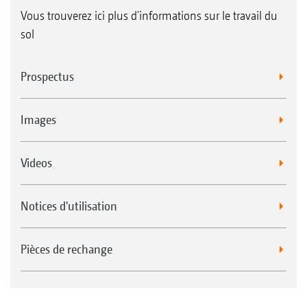
Vous trouverez ici plus d'informations sur le travail du
sol
Prospectus
Images
Videos
Notices d'utilisation
Pièces de rechange