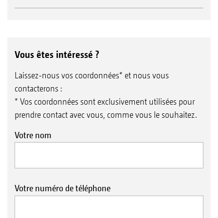
Vous êtes intéressé ?
Laissez-nous vos coordonnées* et nous vous
contacterons :
* Vos coordonnées sont exclusivement utilisées pour
prendre contact avec vous, comme vous le souhaitez.
Votre nom
Votre numéro de téléphone