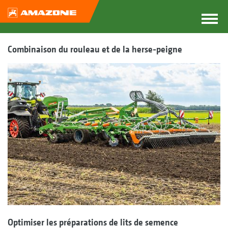
Combinaison du rouleau et de la herse-peigne
Optimiser les préparations de lits de semence