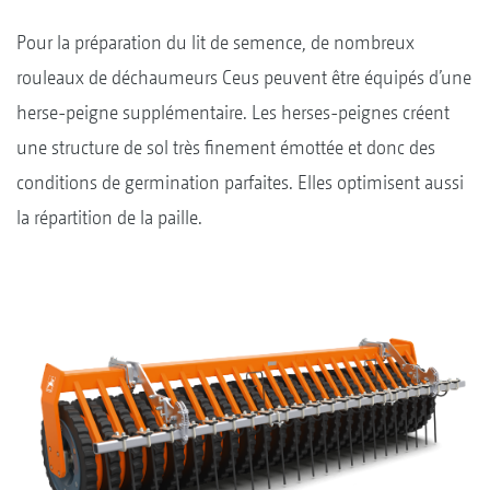
Pour la préparation du lit de semence, de nombreux
rouleaux de déchaumeurs Ceus peuvent être équipés d’une
herse-peigne supplémentaire. Les herses-peignes créent
une structure de sol très finement émottée et donc des
conditions de germination parfaites. Elles optimisent aussi
la répartition de la paille.