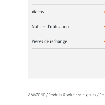
Videos
Notices d'utilisation
Pièces de rechange
AMAZONE
Produits & solutions digitales
Pré