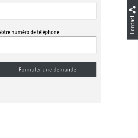
Contact
Votre numéro de téléphone