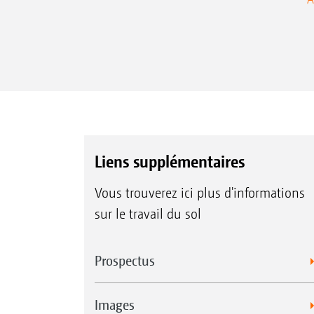
Liens supplémentaires
Vous trouverez ici plus d'informations
sur le travail du sol
Prospectus
Images