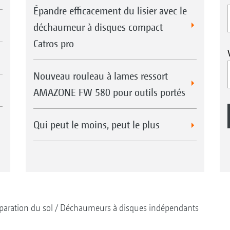
Épandre efficacement du lisier avec le
déchaumeur à disques compact
Catros pro
Nouveau rouleau à lames ressort
AMAZONE FW 580 pour outils portés
Qui peut le moins, peut le plus
paration du sol
Déchaumeurs à disques indépendants