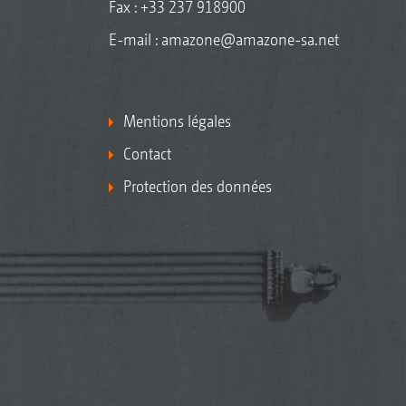
Fax : +33 237 918900
E-mail :
amazone@amazone-sa.net
Mentions légales
Contact
Protection des données