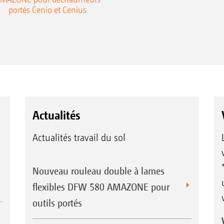
portés Cenio et Cenius
Actualités
Actualités travail du sol
Nouveau rouleau double à lames
flexibles DFW 580 AMAZONE pour
outils portés