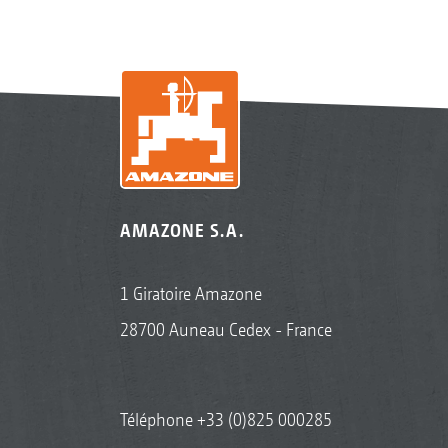
AMAZONE S.A.
1 Giratoire Amazone
28700 Auneau Cedex - France
Téléphone
+33 (0)825 000285