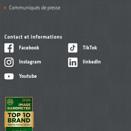
Communiqués de presse
Contact et informations
Facebook
TikTok
Instagram
linkedIn
Youtube