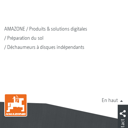
AMAZONE
Produits & solutions digitales
Préparation du sol
Déchaumeurs à disques indépendants
En haut
Contact