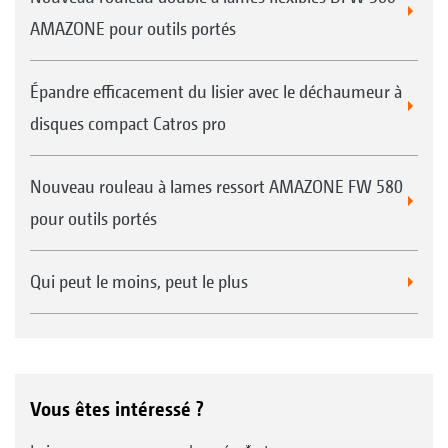
AMAZONE pour outils portés
Épandre efficacement du lisier avec le déchaumeur à
disques compact Catros pro
Nouveau rouleau à lames ressort AMAZONE FW 580
pour outils portés
Qui peut le moins, peut le plus
Vous êtes intéressé ?