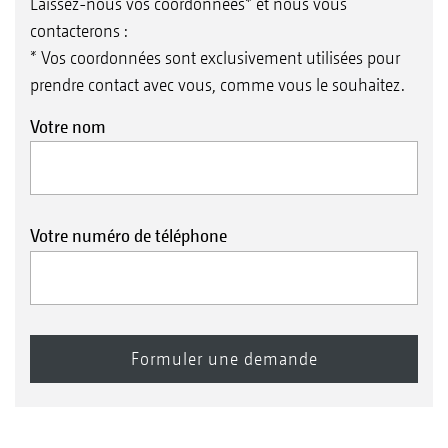
Laissez-nous vos coordonnées* et nous vous
contacterons :
* Vos coordonnées sont exclusivement utilisées pour
prendre contact avec vous, comme vous le souhaitez.
Votre nom
Votre numéro de téléphone