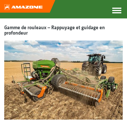
Gamme de rouleaux – Rappuyage et guidage en
profondeur