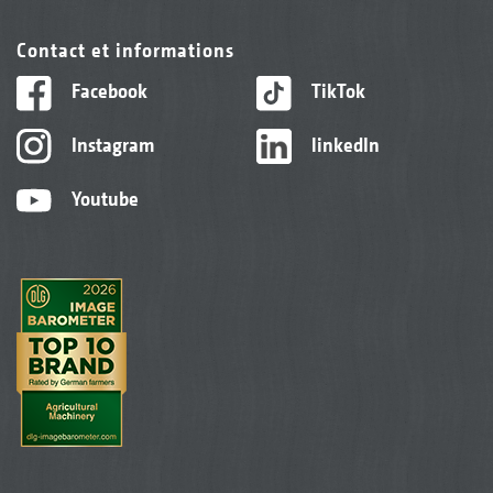
Contact et informations
Facebook
TikTok
Instagram
linkedIn
Youtube