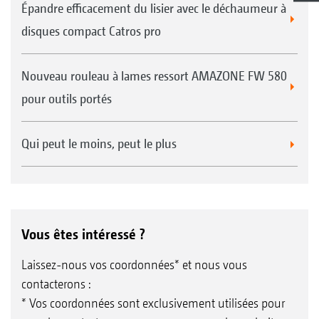
Épandre efficacement du lisier avec le déchaumeur à
disques compact Catros pro
Nouveau rouleau à lames ressort AMAZONE FW 580
pour outils portés
Qui peut le moins, peut le plus
Vous êtes intéressé ?
Laissez-nous vos coordonnées* et nous vous
contacterons :
* Vos coordonnées sont exclusivement utilisées pour