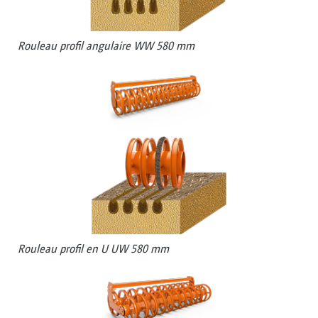
Rouleau profil angulaire WW 580 mm
Rouleau profil en U UW 580 mm