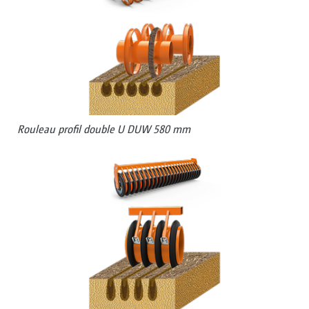
Rouleau profil double U DUW 580 mm