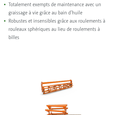
Totalement exempts de maintenance avec un
graissage à vie grâce au bain d’huile
Robustes et insensibles grâce aux roulements à
rouleaux sphériques au lieu de roulements à
billes