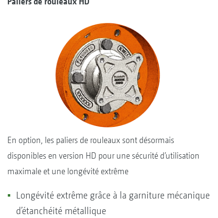
Paliers de rouleaux HD
En option, les paliers de rouleaux sont désormais
disponibles en version HD pour une sécurité d’utilisation
maximale et une longévité extrême
Longévité extrême grâce à la garniture mécanique
d’étanchéité métallique