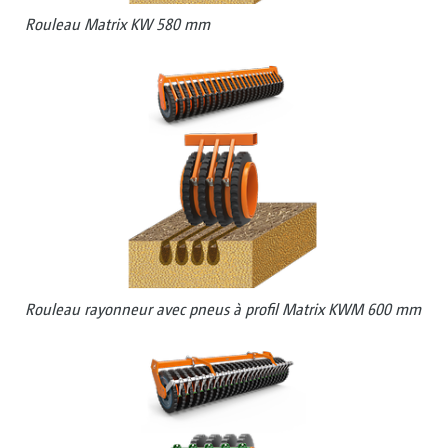
Rouleau Matrix KW 580 mm
Rouleau rayonneur avec pneus à profil Matrix KWM 600 mm