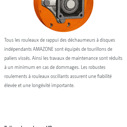
Tous les rouleaux de rappui des déchaumeurs à disques
indépendants AMAZONE sont équipés de tourillons de
paliers vissés. Ainsi les travaux de maintenance sont réduits
à un minimum en cas de dommages. Les robustes
roulements à rouleaux oscillants assurent une fiabilité
élevée et une longévité importante.