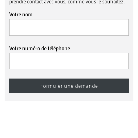
prendre contact avec vous, comme vous le souhaitez.
Votre nom
Votre numéro de téléphone