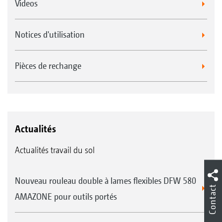
Videos
Notices d'utilisation
Pièces de rechange
Actualités
Actualités travail du sol
Nouveau rouleau double à lames flexibles DFW 580
Contact
AMAZONE pour outils portés