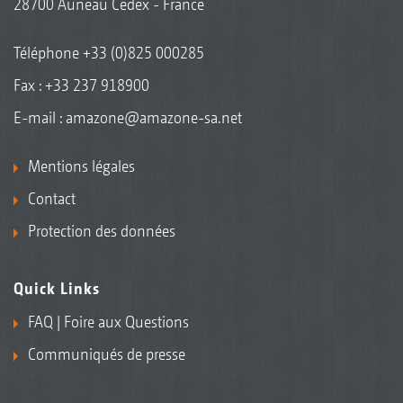
28700 Auneau Cedex - France
Téléphone
+33 (0)825 000285
Fax : +33 237 918900
E-mail :
amazone@amazone-sa.net
Mentions légales
Contact
Protection des données
Quick Links
FAQ | Foire aux Questions
Communiqués de presse