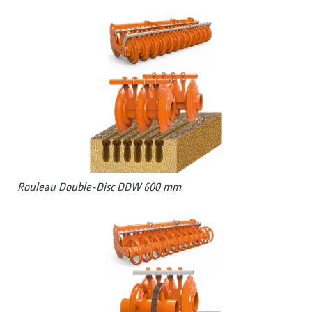
Rouleau Double-Disc DDW 600 mm