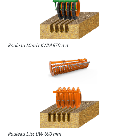
Rouleau Matrix KWM 650 mm
Rouleau Disc DW 600 mm