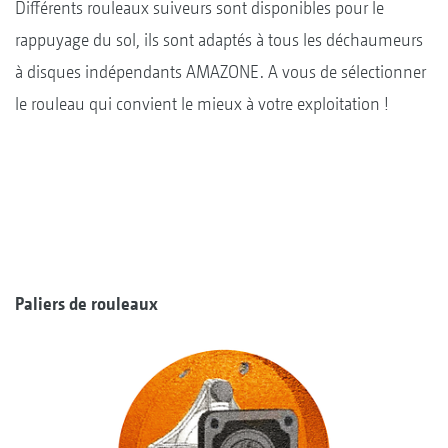
Différents rouleaux suiveurs sont disponibles pour le
rappuyage du sol, ils sont adaptés à tous les déchaumeurs
à disques indépendants AMAZONE. A vous de sélectionner
le rouleau qui convient le mieux à votre exploitation !
Paliers de rouleaux