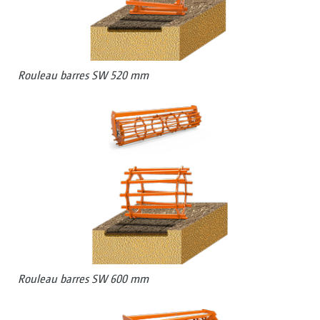
Rouleau barres SW 520 mm
Rouleau barres SW 600 mm