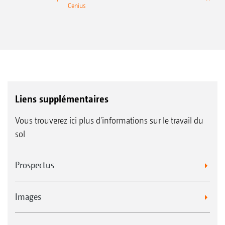
Cenius
Liens supplémentaires
Vous trouverez ici plus d'informations sur le travail du
sol
Prospectus
Images