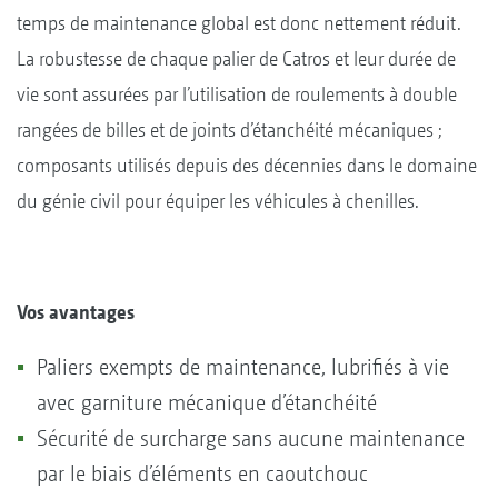
temps de maintenance global est donc nettement réduit.
La robustesse de chaque palier de Catros et leur durée de
vie sont assurées par l’utilisation de roulements à double
rangées de billes et de joints d’étanchéité mécaniques ;
composants utilisés depuis des décennies dans le domaine
du génie civil pour équiper les véhicules à chenilles.
Vos avantages
Paliers exempts de maintenance, lubrifiés à vie
avec garniture mécanique d’étanchéité
Sécurité de surcharge sans aucune maintenance
par le biais d’éléments en caoutchouc