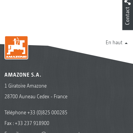
Contact
En haut
AMAZONE S.A.
1 Giratoire Amazone
28700 Auneau Cedex - France
Téléphone
+33 (0)825 000285
Fax : +33 237 918900