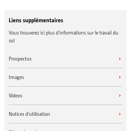
Liens supplémentaires
Vous trouverez ici plus d'informations sur le travail du
sol
Prospectus
Images
Videos
Notices d'utilisation