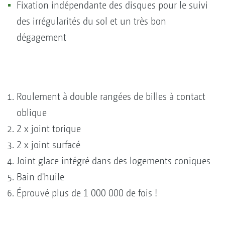
Fixation indépendante des disques pour le suivi
des irrégularités du sol et un très bon
dégagement
Roulement à double rangées de billes à contact
oblique
2 x joint torique
2 x joint surfacé
Joint glace intégré dans des logements coniques
Bain d'huile
Éprouvé plus de 1 000 000 de fois !