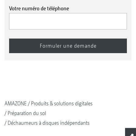
Votre numéro de téléphone
AMAZONE
Produits & solutions digitales
Préparation du sol
Déchaumeurs à disques indépendants