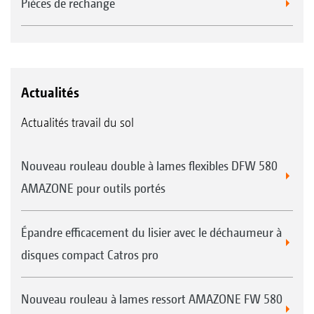
Pièces de rechange
Actualités
Actualités travail du sol
Nouveau rouleau double à lames flexibles DFW 580
AMAZONE pour outils portés
Épandre efficacement du lisier avec le déchaumeur à
disques compact Catros pro
Nouveau rouleau à lames ressort AMAZONE FW 580