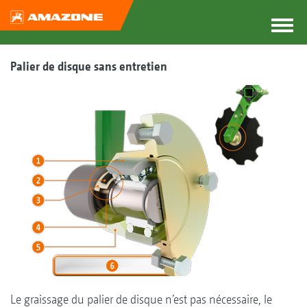
Palier de disque sans entretien
Le graissage du palier de disque n’est pas nécessaire, le