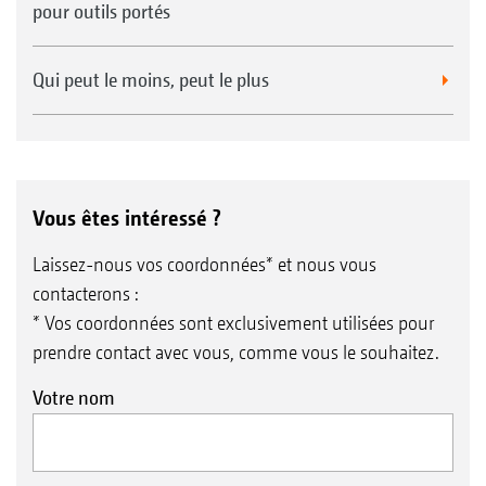
pour outils portés
Qui peut le moins, peut le plus
Vous êtes intéressé ?
Laissez-nous vos coordonnées* et nous vous
contacterons :
* Vos coordonnées sont exclusivement utilisées pour
prendre contact avec vous, comme vous le souhaitez.
Votre nom