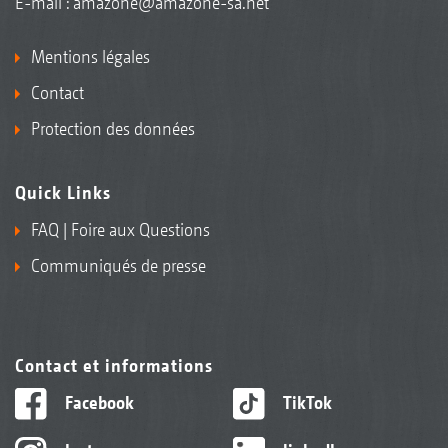
E-mail :
amazone@amazone-sa.net
Mentions légales
Contact
Protection des données
Quick Links
FAQ | Foire aux Questions
Communiqués de presse
Contact et informations
Facebook
TikTok