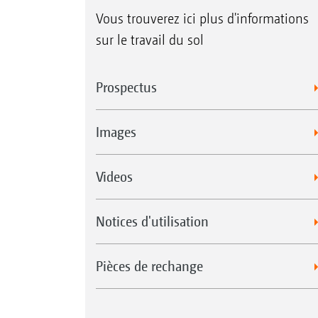
Vous trouverez ici plus d'informations
sur le travail du sol
Prospectus
Images
Videos
Notices d'utilisation
Pièces de rechange