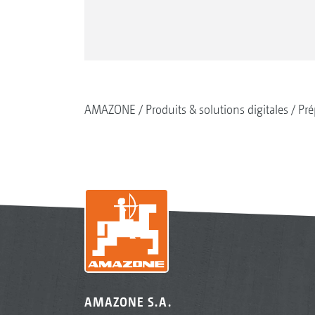
AMAZONE
Produits & solutions digitales
Pré
AMAZONE S.A.