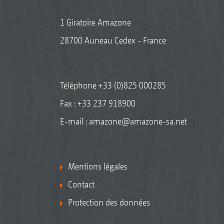
1 Giratoire Amazone
28700 Auneau Cedex - France
Téléphone
+33 (0)825 000285
Fax : +33 237 918900
E-mail :
amazone@amazone-sa.net
Mentions légales
Contact
Protection des données