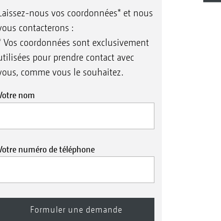
Laissez-nous vos coordonnées* et nous
vous contacterons :
* Vos coordonnées sont exclusivement
utilisées pour prendre contact avec
vous, comme vous le souhaitez.
Votre nom
Votre numéro de téléphone