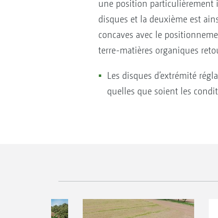
une position particulièrement 
disques et la deuxième est ains
concaves avec le positionnemen
terre-matières organiques reto
Les disques d’extrémité régla
quelles que soient les condit