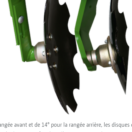
ngée avant et de 14° pour la rangée arrière, les disques