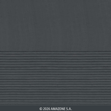
© 2026 AMAZONE S.A.