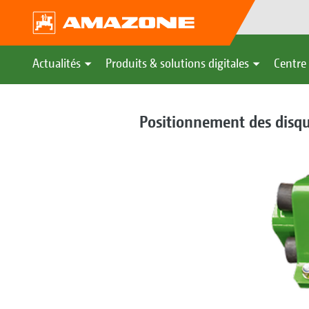
Actualités
Produits & solutions digitales
Centre 
Positionnement des disq