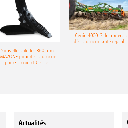
Cenio 4000-2, le nouveau
déchaumeur porté repliabl
Nouvelles ailettes 360 mm
MAZONE pour déchaumeurs
portés Cenio et Cenius
Actualités