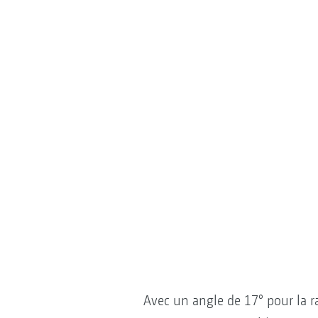
Avec un angle de 17° pour la ra