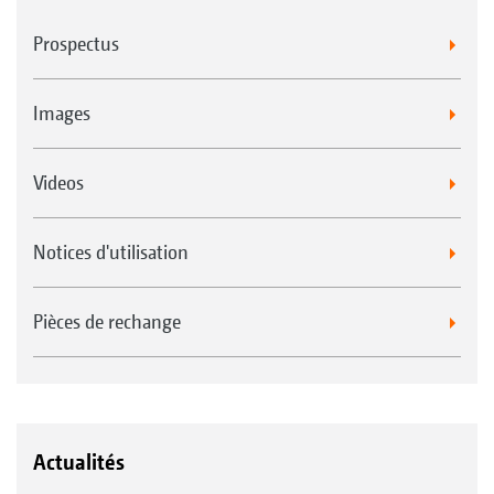
Prospectus
Images
Videos
Notices d'utilisation
Pièces de rechange
Actualités