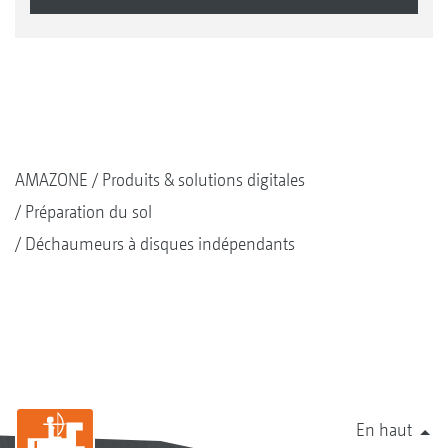
AMAZONE
Produits & solutions digitales
Préparation du sol
Déchaumeurs à disques indépendants
En haut