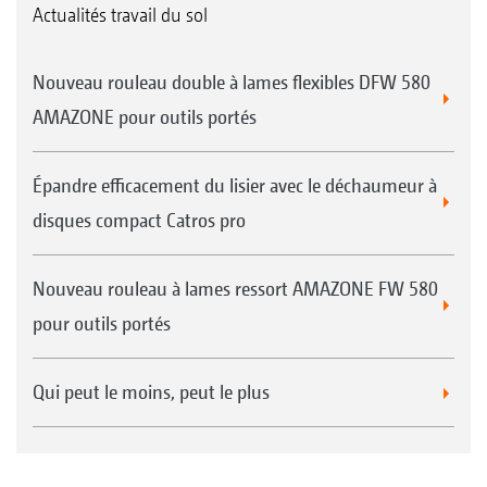
Actualités travail du sol
Nouveau rouleau double à lames flexibles DFW 580
AMAZONE pour outils portés
Épandre efficacement du lisier avec le déchaumeur à
disques compact Catros pro
Nouveau rouleau à lames ressort AMAZONE FW 580
pour outils portés
Qui peut le moins, peut le plus