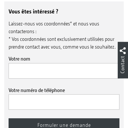
Vous êtes intéressé ?
Laissez-nous vos coordonnées* et nous vous
contacterons :
* Vos coordonnées sont exclusivement utilisées pour
prendre contact avec vous, comme vous le souhaitez.
Contact
Votre nom
Votre numéro de téléphone