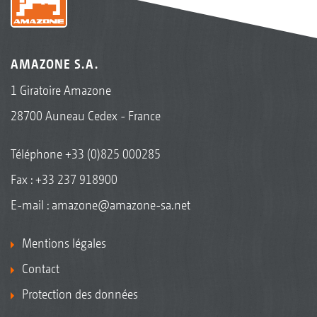
AMAZONE S.A.
1 Giratoire Amazone
28700 Auneau Cedex - France
Téléphone
+33 (0)825 000285
Fax : +33 237 918900
E-mail :
amazone@amazone-sa.net
Mentions légales
Contact
Protection des données