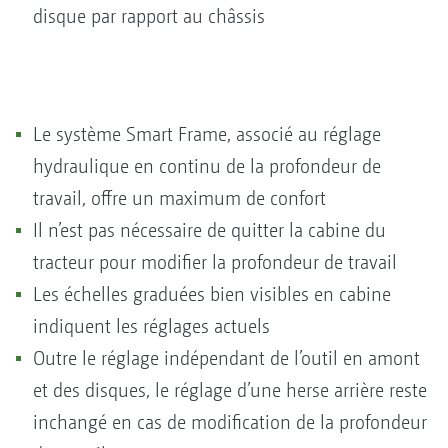
disque par rapport au châssis
Le système Smart Frame, associé au réglage
hydraulique en continu de la profondeur de
travail, offre un maximum de confort
Il n’est pas nécessaire de quitter la cabine du
tracteur pour modifier la profondeur de travail
Les échelles graduées bien visibles en cabine
indiquent les réglages actuels
Outre le réglage indépendant de l’outil en amont
et des disques, le réglage d’une herse arrière reste
inchangé en cas de modification de la profondeur