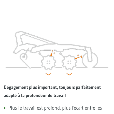
Dégagement plus important, toujours parfaitement
adapté à la profondeur de travail
Plus le travail est profond, plus l’écart entre les