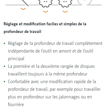
Réglage et modification faciles et simples de la
profondeur de travail
Réglage de la profondeur de travail complètement
indépendante de l’outil en amont et de l’outil
principal
La première et la deuxième rangée de disques
travaillent toujours à la même profondeur
Confortable avec une modification rapide de la
profondeur de travail, par exemple pour travailler
plus en profondeur sur les jalonnages ou en
fourrière