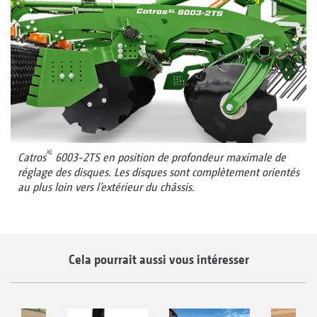
XL
Catros
6003-2TS en position de profondeur maximale de
réglage des disques. Les disques sont complètement orientés
au plus loin vers l’extérieur du châssis.
Cela pourrait aussi vous intéresser