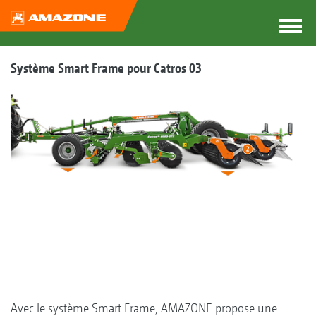
Système Smart Frame pour Catros 03
Avec le système Smart Frame, AMAZONE propose une