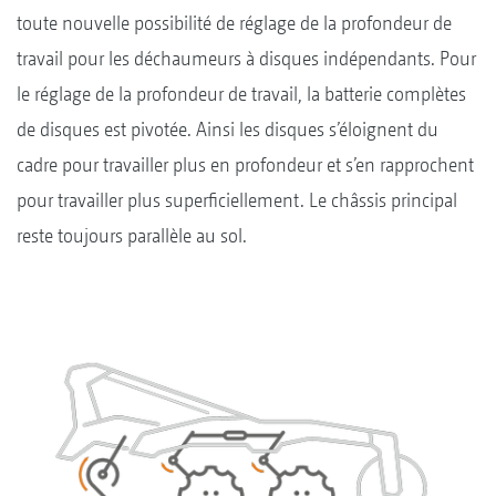
toute nouvelle possibilité de réglage de la profondeur de
travail pour les déchaumeurs à disques indépendants. Pour
le réglage de la profondeur de travail, la batterie complètes
de disques est pivotée. Ainsi les disques s’éloignent du
cadre pour travailler plus en profondeur et s’en rapprochent
pour travailler plus superficiellement. Le châssis principal
reste toujours parallèle au sol.