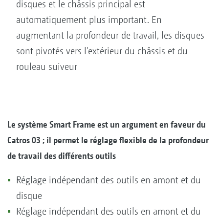
disques et le châssis principal est
automatiquement plus important. En
augmentant la profondeur de travail, les disques
sont pivotés vers l'extérieur du châssis et du
rouleau suiveur
Le système Smart Frame est un argument en faveur du
Catros 03 ; il permet le réglage flexible de la profondeur
de travail des différents outils
Réglage indépendant des outils en amont et du
disque
Réglage indépendant des outils en amont et du