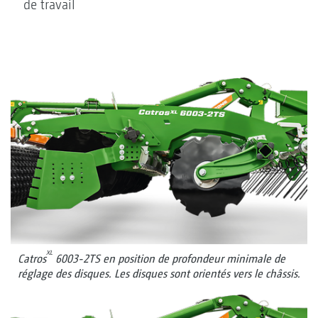
de travail
XL
Catros
6003-2TS en position de profondeur minimale de
réglage des disques. Les disques sont orientés vers le châssis.