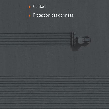
Contact
Protection des données