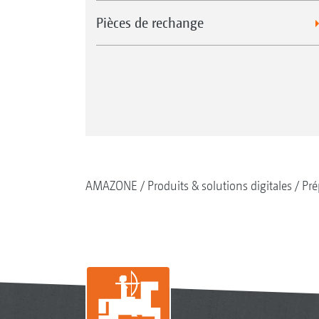
Pièces de rechange
AMAZONE
Produits & solutions digitales
Pré