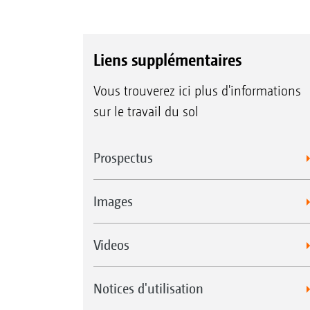
Liens supplémentaires
Vous trouverez ici plus d'informations
sur le travail du sol
Prospectus
Images
Videos
Notices d'utilisation