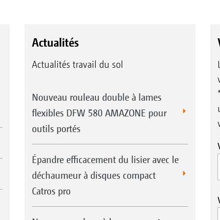
Actualités
Actualités travail du sol
Nouveau rouleau double à lames
flexibles DFW 580 AMAZONE pour
outils portés
Épandre efficacement du lisier avec le
déchaumeur à disques compact
Catros pro