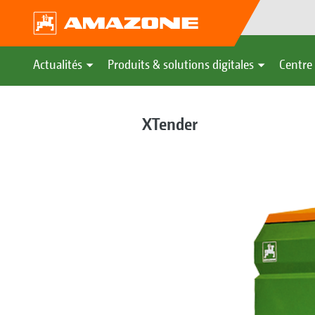
Actualités
Produits & solutions digitales
Centre 
XTender