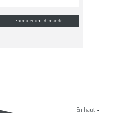
En haut