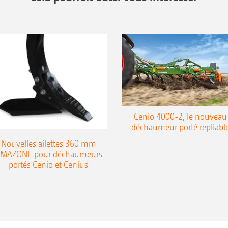
Cenio 4000-2, le nouveau
déchaumeur porté repliabl
Nouvelles ailettes 360 mm
MAZONE pour déchaumeurs
portés Cenio et Cenius