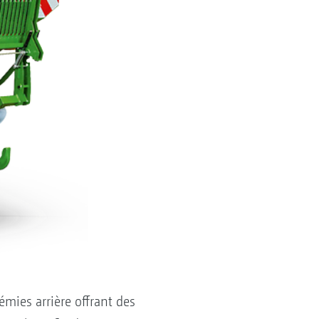
mies arrière offrant des