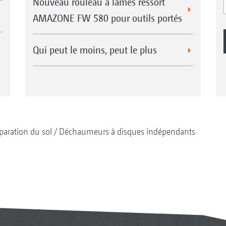
Nouveau rouleau à lames ressort
AMAZONE FW 580 pour outils portés
Qui peut le moins, peut le plus
paration du sol
Déchaumeurs à disques indépendants