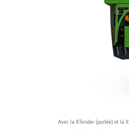
Avec la XTender (portée) et la