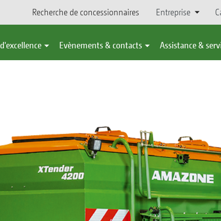
Recherche de concessionnaires
Entreprise
C
d'excellence
Evènements & contacts
Assistance & serv