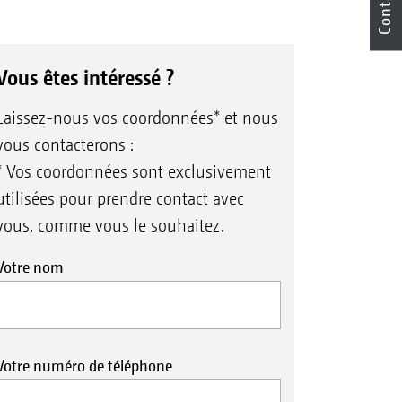
Contact
Vous êtes intéressé ?
Laissez-nous vos coordonnées* et nous
vous contacterons :
* Vos coordonnées sont exclusivement
utilisées pour prendre contact avec
vous, comme vous le souhaitez.
Votre nom
Votre numéro de téléphone