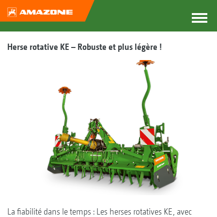
Herse rotative KE – Robuste et plus légère !
La fiabilité dans le temps : Les herses rotatives KE, avec