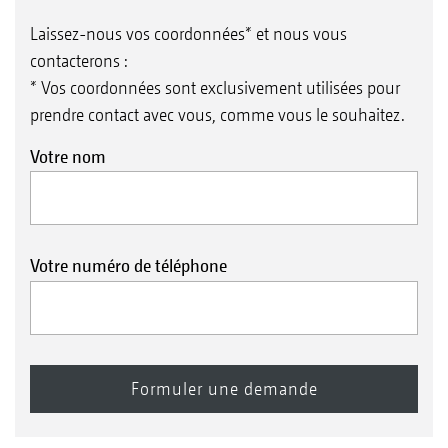
Laissez-nous vos coordonnées* et nous vous
contacterons :
* Vos coordonnées sont exclusivement utilisées pour
prendre contact avec vous, comme vous le souhaitez.
Votre nom
Votre numéro de téléphone