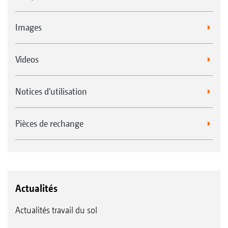
Images
Videos
Notices d'utilisation
Pièces de rechange
Actualités
Actualités travail du sol