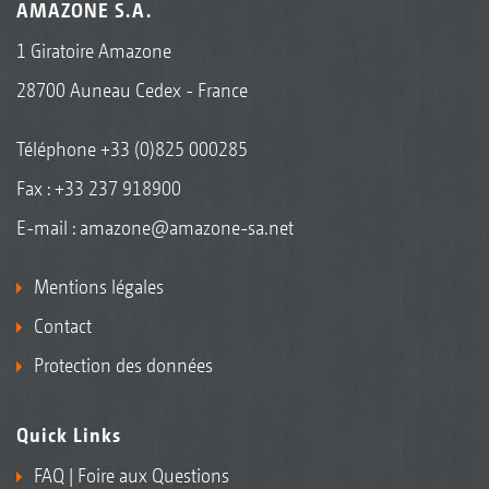
AMAZONE S.A.
1 Giratoire Amazone
28700 Auneau Cedex - France
Téléphone
+33 (0)825 000285
Fax : +33 237 918900
E-mail :
amazone@amazone-sa.net
Mentions légales
Contact
Protection des données
Quick Links
FAQ | Foire aux Questions