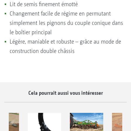
Lit de semis finement émotté
Changement facile de régime en permutant
simplement les pignons du couple conique dans
le boîtier principal
Légère, maniable et robuste – grâce au mode de
construction double châssis
Cela pourrait aussi vous intéresser