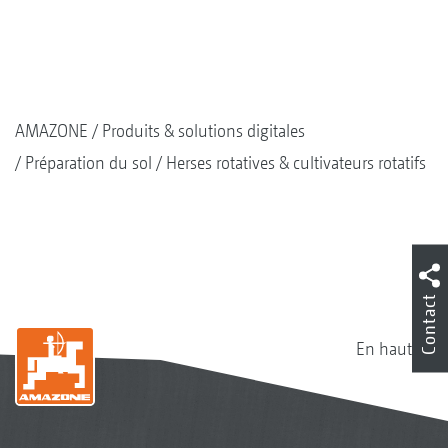
AMAZONE
Produits & solutions digitales
Préparation du sol
Herses rotatives & cultivateurs rotatifs
Contact
En haut