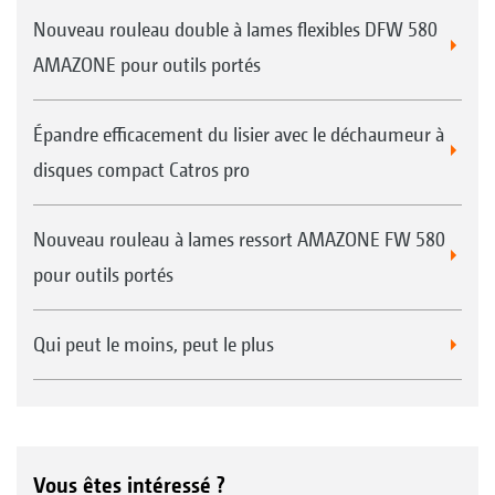
Nouveau rouleau double à lames flexibles DFW 580
AMAZONE pour outils portés
Épandre efficacement du lisier avec le déchaumeur à
disques compact Catros pro
Nouveau rouleau à lames ressort AMAZONE FW 580
pour outils portés
Qui peut le moins, peut le plus
Vous êtes intéressé ?