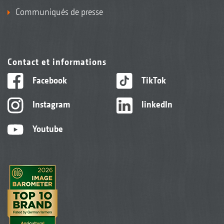
Communiqués de presse
Contact et informations
Facebook
TikTok
Instagram
linkedIn
Youtube