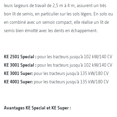
leurs largeurs de travail de 2,5 m à 4 m, assurent un très
bon lit de semis, en particulier sur les sols légers. En solo ou
en combiné avec un semoir compact, elle réalise un lit de
semis bien émotté avec les dents en échappement.
KE 2501 Special :
pour les tracteurs jusqu’à 102 kW/140 CV
KE 3001 Special :
pour les tracteurs jusqu’à 102 kW/140 CV
KE 3001 Super:
pour les tracteurs jusqu’à 135 kW/180 CV
KE 4001 Super:
pour les tracteurs jusqu’à 135 kW/180 CV
Avantages KE Special et KE Super :