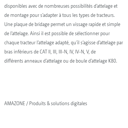
disponibles avec de nombreuses possibilités d’attelage et
de montage pour s’adapter à tous les types de tracteurs.
Une plaque de bridage permet un vissage rapide et simple
de l’attelage. Ainsi il est possible de sélectionner pour
chaque tracteur l’attelage adapté, qu’il s’agisse d’attelage par
bras inférieurs de CAT II, III, III-N, IV, IV-N, V, de
différents anneaux d’attelage ou de boule d’attelage K80.
AMAZONE
Produits & solutions digitales