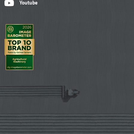
Youtube