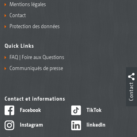
Mentions légales
Contact
Protection des données
Quick Links
FAQ | Foire aux Questions
Communiqués de presse
Contact
Contact et informations
Facebook
TikTok
Instagram
linkedIn